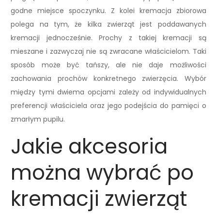
godne miejsce spoczynku. Z kolei kremacja zbiorowa
polega na tym, że kilka zwierząt jest poddawanych
kremacji jednocześnie. Prochy z takiej kremacji są
mieszane i zazwyczaj nie są zwracane właścicielom. Taki
sposób może być tańszy, ale nie daje możliwości
zachowania prochów konkretnego zwierzęcia. Wybór
między tymi dwiema opcjami zależy od indywidualnych
preferencji właściciela oraz jego podejścia do pamięci o
zmarłym pupilu.
Jakie akcesoria
można wybrać po
kremacji zwierząt