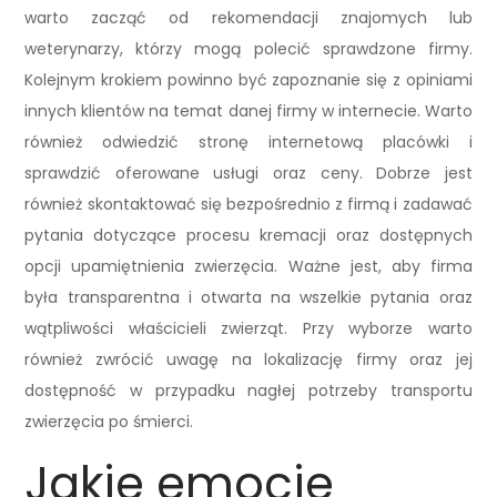
warto zacząć od rekomendacji znajomych lub
weterynarzy, którzy mogą polecić sprawdzone firmy.
Kolejnym krokiem powinno być zapoznanie się z opiniami
innych klientów na temat danej firmy w internecie. Warto
również odwiedzić stronę internetową placówki i
sprawdzić oferowane usługi oraz ceny. Dobrze jest
również skontaktować się bezpośrednio z firmą i zadawać
pytania dotyczące procesu kremacji oraz dostępnych
opcji upamiętnienia zwierzęcia. Ważne jest, aby firma
była transparentna i otwarta na wszelkie pytania oraz
wątpliwości właścicieli zwierząt. Przy wyborze warto
również zwrócić uwagę na lokalizację firmy oraz jej
dostępność w przypadku nagłej potrzeby transportu
zwierzęcia po śmierci.
Jakie emocje