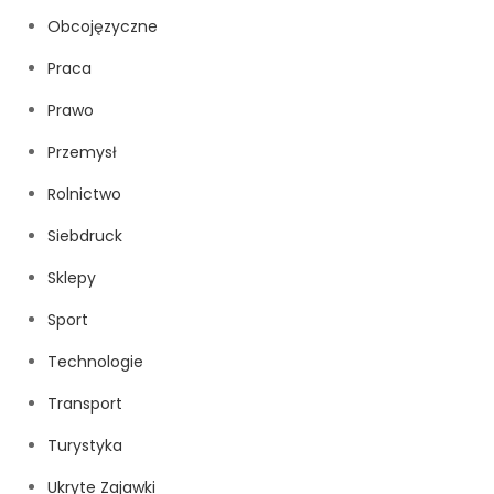
Obcojęzyczne
Praca
Prawo
Przemysł
Rolnictwo
Siebdruck
Sklepy
Sport
Technologie
Transport
Turystyka
Ukryte Zajawki