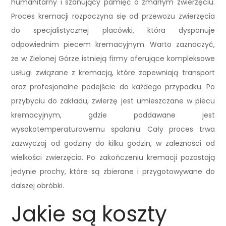
humanitarny i szanujący pamięć o zmarłym zwierzęciu.
Proces kremacji rozpoczyna się od przewozu zwierzęcia
do specjalistycznej placówki, która dysponuje
odpowiednim piecem kremacyjnym. Warto zaznaczyć,
że w Zielonej Górze istnieją firmy oferujące kompleksowe
usługi związane z kremacją, które zapewniają transport
oraz profesjonalne podejście do każdego przypadku. Po
przybyciu do zakładu, zwierzę jest umieszczane w piecu
kremacyjnym, gdzie poddawane jest
wysokotemperaturowemu spalaniu. Cały proces trwa
zazwyczaj od godziny do kilku godzin, w zależności od
wielkości zwierzęcia. Po zakończeniu kremacji pozostają
jedynie prochy, które są zbierane i przygotowywane do
dalszej obróbki.
Jakie są koszty