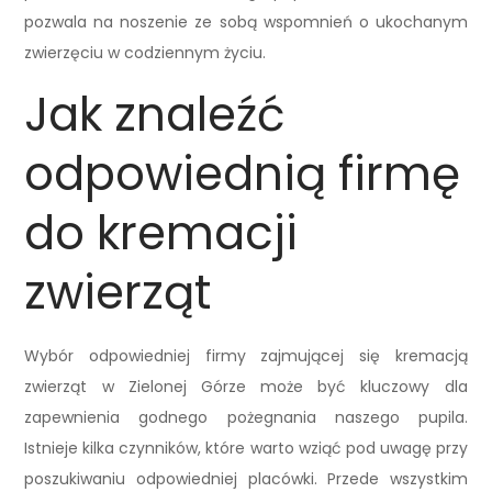
pozwala na noszenie ze sobą wspomnień o ukochanym
zwierzęciu w codziennym życiu.
Jak znaleźć
odpowiednią firmę
do kremacji
zwierząt
Wybór odpowiedniej firmy zajmującej się kremacją
zwierząt w Zielonej Górze może być kluczowy dla
zapewnienia godnego pożegnania naszego pupila.
Istnieje kilka czynników, które warto wziąć pod uwagę przy
poszukiwaniu odpowiedniej placówki. Przede wszystkim