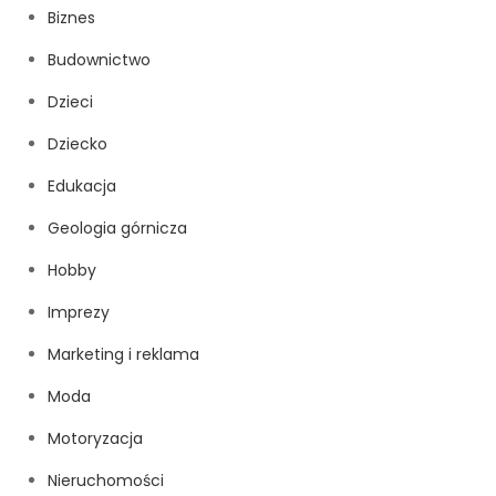
Biznes
Budownictwo
Dzieci
Dziecko
Edukacja
Geologia górnicza
Hobby
Imprezy
Marketing i reklama
Moda
Motoryzacja
Nieruchomości