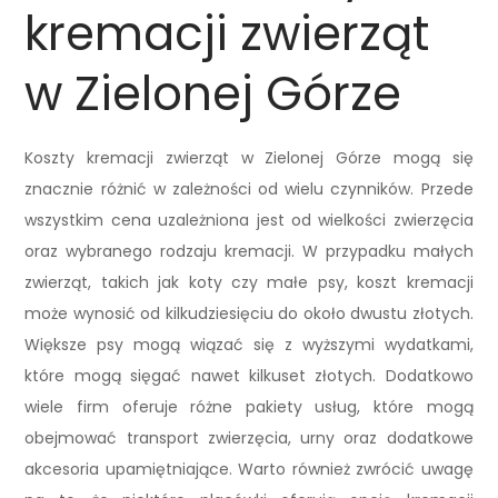
kremacji zwierząt
w Zielonej Górze
Koszty kremacji zwierząt w Zielonej Górze mogą się
znacznie różnić w zależności od wielu czynników. Przede
wszystkim cena uzależniona jest od wielkości zwierzęcia
oraz wybranego rodzaju kremacji. W przypadku małych
zwierząt, takich jak koty czy małe psy, koszt kremacji
może wynosić od kilkudziesięciu do około dwustu złotych.
Większe psy mogą wiązać się z wyższymi wydatkami,
które mogą sięgać nawet kilkuset złotych. Dodatkowo
wiele firm oferuje różne pakiety usług, które mogą
obejmować transport zwierzęcia, urny oraz dodatkowe
akcesoria upamiętniające. Warto również zwrócić uwagę