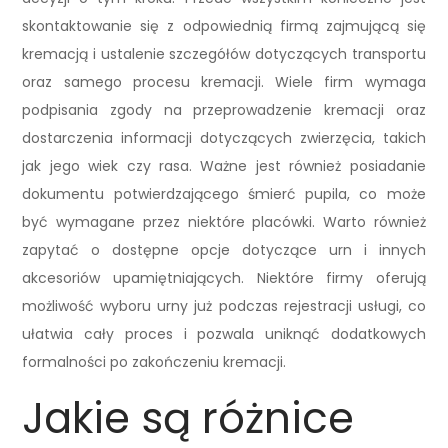
skontaktowanie się z odpowiednią firmą zajmującą się
kremacją i ustalenie szczegółów dotyczących transportu
oraz samego procesu kremacji. Wiele firm wymaga
podpisania zgody na przeprowadzenie kremacji oraz
dostarczenia informacji dotyczących zwierzęcia, takich
jak jego wiek czy rasa. Ważne jest również posiadanie
dokumentu potwierdzającego śmierć pupila, co może
być wymagane przez niektóre placówki. Warto również
zapytać o dostępne opcje dotyczące urn i innych
akcesoriów upamiętniających. Niektóre firmy oferują
możliwość wyboru urny już podczas rejestracji usługi, co
ułatwia cały proces i pozwala uniknąć dodatkowych
formalności po zakończeniu kremacji.
Jakie są różnice