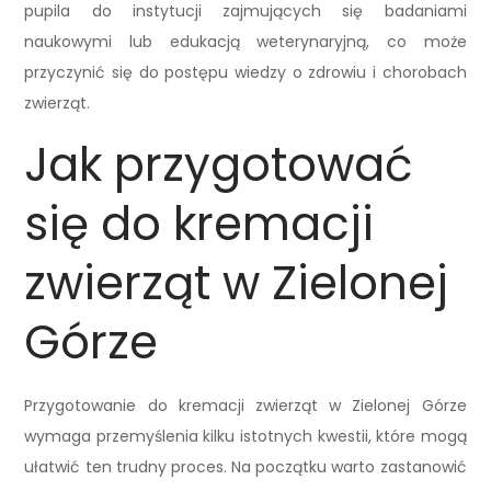
pupila do instytucji zajmujących się badaniami
naukowymi lub edukacją weterynaryjną, co może
przyczynić się do postępu wiedzy o zdrowiu i chorobach
zwierząt.
Jak przygotować
się do kremacji
zwierząt w Zielonej
Górze
Przygotowanie do kremacji zwierząt w Zielonej Górze
wymaga przemyślenia kilku istotnych kwestii, które mogą
ułatwić ten trudny proces. Na początku warto zastanowić