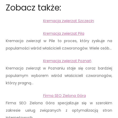
Zobacz także:
Kremacja zwierząt Szczecin
Kremacja zwierząt Piła
Kremacja zwierząt w Pile to proces, który zyskuje na
popularności wśród właścicieli czworonogów. Wiele osób…
Kremacja zwierząt Poznań
Kremacja zwierząt w Poznaniu staje się coraz bardziej
popularnym wyborem wśród właścicieli czworonogów,
którzy pragną…
Firma SEO Zielona Góra
Firma SEO Zielona Góra specjalizuje się w szerokim
zakresie usług związanych z optymalizacją stron
internetowych…