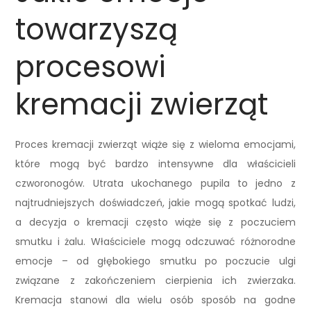
towarzyszą
procesowi
kremacji zwierząt
Proces kremacji zwierząt wiąże się z wieloma emocjami,
które mogą być bardzo intensywne dla właścicieli
czworonogów. Utrata ukochanego pupila to jedno z
najtrudniejszych doświadczeń, jakie mogą spotkać ludzi,
a decyzja o kremacji często wiąże się z poczuciem
smutku i żalu. Właściciele mogą odczuwać różnorodne
emocje – od głębokiego smutku po poczucie ulgi
związane z zakończeniem cierpienia ich zwierzaka.
Kremacja stanowi dla wielu osób sposób na godne