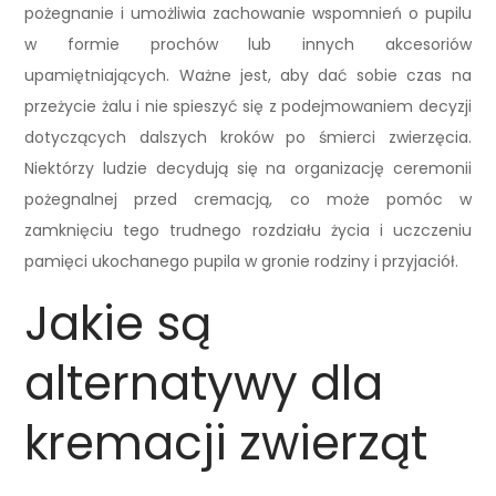
pożegnanie i umożliwia zachowanie wspomnień o pupilu
w formie prochów lub innych akcesoriów
upamiętniających. Ważne jest, aby dać sobie czas na
przeżycie żalu i nie spieszyć się z podejmowaniem decyzji
dotyczących dalszych kroków po śmierci zwierzęcia.
Niektórzy ludzie decydują się na organizację ceremonii
pożegnalnej przed cremacją, co może pomóc w
zamknięciu tego trudnego rozdziału życia i uczczeniu
pamięci ukochanego pupila w gronie rodziny i przyjaciół.
Jakie są
alternatywy dla
kremacji zwierząt