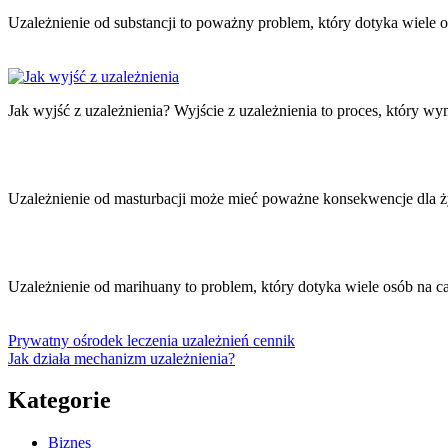
Uzależnienie od substancji to poważny problem, który dotyka wiele
Jak wyjść z uzależnienia? Wyjście z uzależnienia to proces, który 
Uzależnienie od masturbacji może mieć poważne konsekwencje dla ż
Uzależnienie od marihuany to problem, który dotyka wiele osób na 
Prywatny ośrodek leczenia uzależnień cennik
Jak działa mechanizm uzależnienia?
Kategorie
Biznes