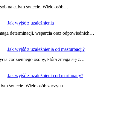
 osób na całym świecie. Wiele osób…
Jak wyjść z uzależnienia
wymaga determinacji, wsparcia oraz odpowiednich…
Jak wyjść z uzależnienia od masturbacji?
ycia codziennego osoby, która zmaga się z…
Jak wyjść z uzależnienia od marihuany?
całym świecie. Wiele osób zaczyna…