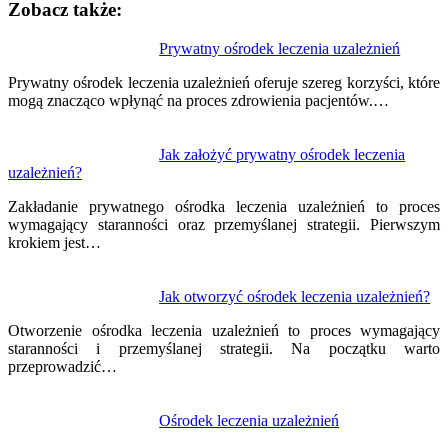
Zobacz także:
Nawigacja
Prywatny ośrodek leczenia uzależnień
wpisu
Prywatny ośrodek leczenia uzależnień oferuje szereg korzyści, które
mogą znacząco wpłynąć na proces zdrowienia pacjentów.…
Jak założyć prywatny ośrodek leczenia
uzależnień?
Zakładanie prywatnego ośrodka leczenia uzależnień to proces
wymagający staranności oraz przemyślanej strategii. Pierwszym
krokiem jest…
Jak otworzyć ośrodek leczenia uzależnień?
Otworzenie ośrodka leczenia uzależnień to proces wymagający
staranności i przemyślanej strategii. Na początku warto
przeprowadzić…
Ośrodek leczenia uzależnień