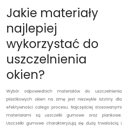
Jakie materiały
najlepiej
wykorzystać do
uszczelnienia
okien?
Wybór odpowiednich materiałów do uszczelnienia
plastikowych okien na zimę jest niezwykle istotny dla
efektywności całego procesu. Najczęściej stosowanymi
materiałami są uszczelki gumowe oraz piankowe.
Uszczelki gumowe charakteryzują się dużą trwałością i