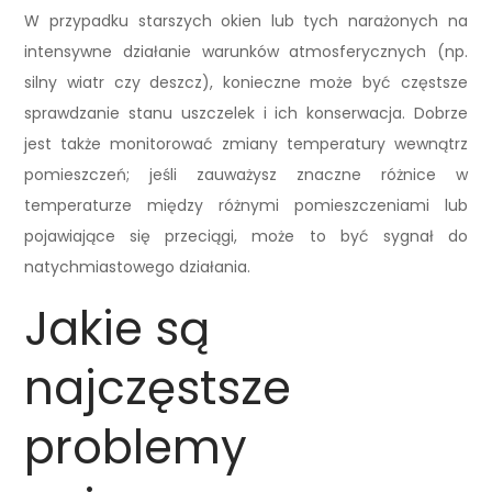
W przypadku starszych okien lub tych narażonych na
intensywne działanie warunków atmosferycznych (np.
silny wiatr czy deszcz), konieczne może być częstsze
sprawdzanie stanu uszczelek i ich konserwacja. Dobrze
jest także monitorować zmiany temperatury wewnątrz
pomieszczeń; jeśli zauważysz znaczne różnice w
temperaturze między różnymi pomieszczeniami lub
pojawiające się przeciągi, może to być sygnał do
natychmiastowego działania.
Jakie są
najczęstsze
problemy