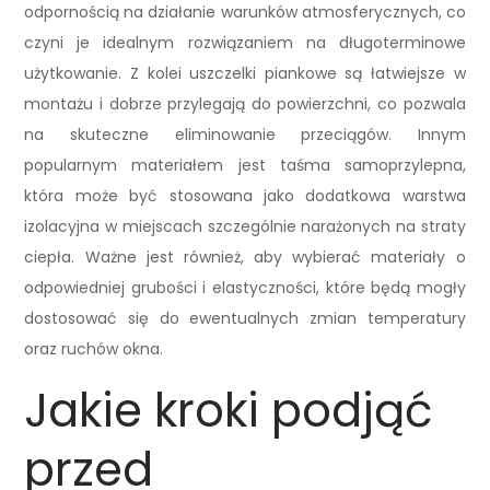
odpornością na działanie warunków atmosferycznych, co
czyni je idealnym rozwiązaniem na długoterminowe
użytkowanie. Z kolei uszczelki piankowe są łatwiejsze w
montażu i dobrze przylegają do powierzchni, co pozwala
na skuteczne eliminowanie przeciągów. Innym
popularnym materiałem jest taśma samoprzylepna,
która może być stosowana jako dodatkowa warstwa
izolacyjna w miejscach szczególnie narażonych na straty
ciepła. Ważne jest również, aby wybierać materiały o
odpowiedniej grubości i elastyczności, które będą mogły
dostosować się do ewentualnych zmian temperatury
oraz ruchów okna.
Jakie kroki podjąć
przed