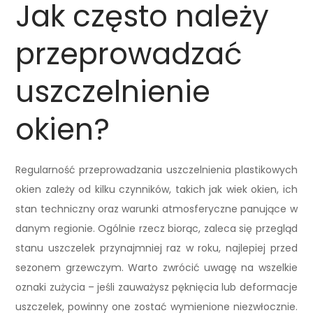
Jak często należy
przeprowadzać
uszczelnienie
okien?
Regularność przeprowadzania uszczelnienia plastikowych
okien zależy od kilku czynników, takich jak wiek okien, ich
stan techniczny oraz warunki atmosferyczne panujące w
danym regionie. Ogólnie rzecz biorąc, zaleca się przegląd
stanu uszczelek przynajmniej raz w roku, najlepiej przed
sezonem grzewczym. Warto zwrócić uwagę na wszelkie
oznaki zużycia – jeśli zauważysz pęknięcia lub deformacje
uszczelek, powinny one zostać wymienione niezwłocznie.