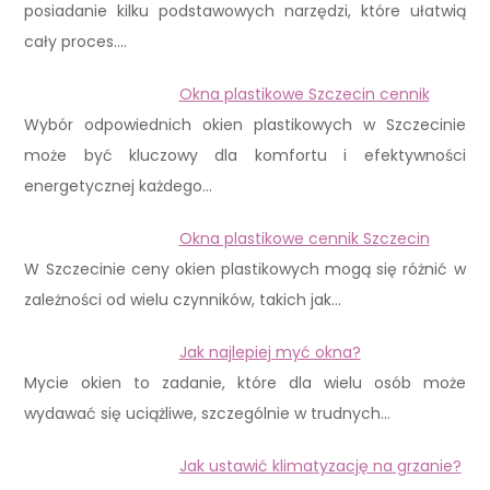
posiadanie kilku podstawowych narzędzi, które ułatwią
cały proces.…
Okna plastikowe Szczecin cennik
Wybór odpowiednich okien plastikowych w Szczecinie
może być kluczowy dla komfortu i efektywności
energetycznej każdego…
Okna plastikowe cennik Szczecin
W Szczecinie ceny okien plastikowych mogą się różnić w
zależności od wielu czynników, takich jak…
Jak najlepiej myć okna?
Mycie okien to zadanie, które dla wielu osób może
wydawać się uciążliwe, szczególnie w trudnych…
Jak ustawić klimatyzację na grzanie?