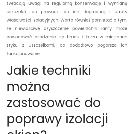
zwracają uwagi na regularną konserwację i wymianę
uszczelek, co prowadzi do ich degradacji i utraty
właściwości izolacyjnych. Warto również pamiętać o tym,
że niewłaściwe czyszczenie powierzchni ramy może
powodować osadzanie się brudu i kurzu w miejscach
styku z uszczelkami, co dodatkowo pogarsza ich
funkcjonowanie.
Jakie techniki
można
zastosować do
poprawy izolacji