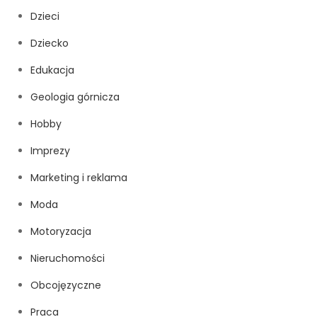
Dzieci
Dziecko
Edukacja
Geologia górnicza
Hobby
Imprezy
Marketing i reklama
Moda
Motoryzacja
Nieruchomości
Obcojęzyczne
Praca