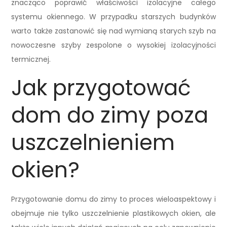
znacząco poprawić właściwości izolacyjne całego
systemu okiennego. W przypadku starszych budynków
warto także zastanowić się nad wymianą starych szyb na
nowoczesne szyby zespolone o wysokiej izolacyjności
termicznej.
Jak przygotować
dom do zimy poza
uszczelnieniem
okien?
Przygotowanie domu do zimy to proces wieloaspektowy i
obejmuje nie tylko uszczelnienie plastikowych okien, ale