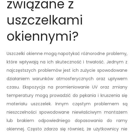
związane z
uszczelkami
okiennymi?
Uszczelki okienne mogą napotykać różnorodne problemy,
które wpływają na ich skuteczność i trwałość. Jednym z
najczęstszych problemów jest ich zużycie spowodowane
działaniem warunków atmosferycznych oraz upływem
czasu. Ekspozycja na promieniowanie UV oraz zmiany
temperatury mogą prowadzić do pękania i kruszenia się
materiału uszczelek. Innym częstym problemem są
nieszczelności spowodowane niewłaściwym montażem
lub brakiem odpowiedniego dopasowania do ramy
okiennej. Często zdarza się również, że użytkownicy nie