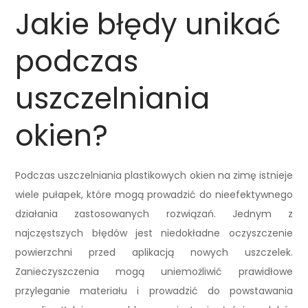
Jakie błędy unikać
podczas
uszczelniania
okien?
Podczas uszczelniania plastikowych okien na zimę istnieje
wiele pułapek, które mogą prowadzić do nieefektywnego
działania zastosowanych rozwiązań. Jednym z
najczęstszych błędów jest niedokładne oczyszczenie
powierzchni przed aplikacją nowych uszczelek.
Zanieczyszczenia mogą uniemożliwić prawidłowe
przyleganie materiału i prowadzić do powstawania