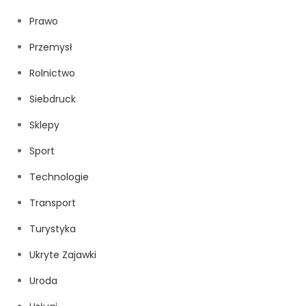
Prawo
Przemysł
Rolnictwo
Siebdruck
Sklepy
Sport
Technologie
Transport
Turystyka
Ukryte Zajawki
Uroda