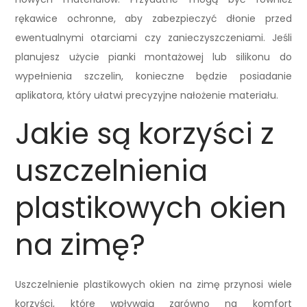
rękawice ochronne, aby zabezpieczyć dłonie przed
ewentualnymi otarciami czy zanieczyszczeniami. Jeśli
planujesz użycie pianki montażowej lub silikonu do
wypełnienia szczelin, konieczne będzie posiadanie
aplikatora, który ułatwi precyzyjne nałożenie materiału.
Jakie są korzyści z
uszczelnienia
plastikowych okien
na zimę?
Uszczelnienie plastikowych okien na zimę przynosi wiele
korzyści, które wpływają zarówno na komfort