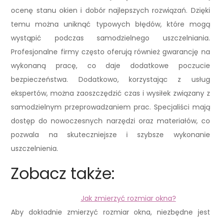
ocenę stanu okien i dobór najlepszych rozwiązań. Dzięki
temu można uniknąć typowych błędów, które mogą
wystąpić podczas samodzielnego uszczelniania.
Profesjonalne firmy często oferują również gwarancję na
wykonaną pracę, co daje dodatkowe poczucie
bezpieczeństwa. Dodatkowo, korzystając z usług
ekspertów, można zaoszczędzić czas i wysiłek związany z
samodzielnym przeprowadzaniem prac. Specjaliści mają
dostęp do nowoczesnych narzędzi oraz materiałów, co
pozwala na skuteczniejsze i szybsze wykonanie
uszczelnienia.
Zobacz także:
Jak zmierzyć rozmiar okna?
Aby dokładnie zmierzyć rozmiar okna, niezbędne jest