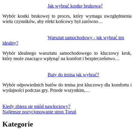
Jak wybrać kostkę brukową?
Wybór kostki brukowej to proces, który wymaga uwzględnienia
wielu czynników, aby efekt końcowy był zarówno…
Warsztat samochodowy - jak wybrać ten
idealny?
Wybór idealnego warsztatu samochodowego to kluczowy krok,
który może znacząco wpłynąć na komfort i bezpieczeństwo…
Buty do tenisa jak wybrać?
Wybór odpowiednich butów do tenisa jest kluczowy dla komfortu i
wydajności podczas gry. Przede wszystkim,…
Kiedy zbiera się miód nawłociowy?
Najlepsze pozycjonowanie stron Toruń
Kategorie