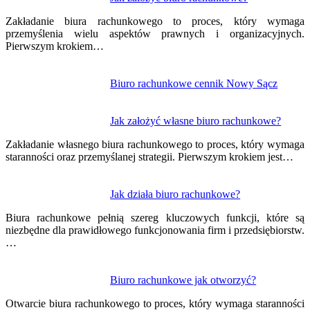
Nawigacja
wpisu
Zakładanie biura rachunkowego to proces, który wymaga
przemyślenia wielu aspektów prawnych i organizacyjnych.
Pierwszym krokiem…
Biuro rachunkowe cennik Nowy Sącz
Jak założyć własne biuro rachunkowe?
Zakładanie własnego biura rachunkowego to proces, który wymaga
staranności oraz przemyślanej strategii. Pierwszym krokiem jest…
Jak działa biuro rachunkowe?
Biura rachunkowe pełnią szereg kluczowych funkcji, które są
niezbędne dla prawidłowego funkcjonowania firm i przedsiębiorstw.
…
Biuro rachunkowe jak otworzyć?
Otwarcie biura rachunkowego to proces, który wymaga staranności