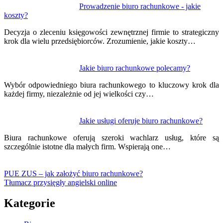
Prowadzenie biuro rachunkowe - jakie
koszty?
Decyzja o zleceniu księgowości zewnętrznej firmie to strategiczny
krok dla wielu przedsiębiorców. Zrozumienie, jakie koszty…
Jakie biuro rachunkowe polecamy?
Wybór odpowiedniego biura rachunkowego to kluczowy krok dla
każdej firmy, niezależnie od jej wielkości czy…
Jakie usługi oferuje biuro rachunkowe?
Biura rachunkowe oferują szeroki wachlarz usług, które są
szczególnie istotne dla małych firm. Wspierają one…
PUE ZUS – jak założyć biuro rachunkowe?
Tłumacz przysięgły angielski online
Kategorie