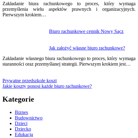
Zakładanie biura rachunkowego to proces, który wymaga
przemyślenia wielu aspektów prawnych i organizacyjnych.
Pierwszym krokiem…
Biuro rachunkowe cennik Nowy Sącz
Jak założyć własne biuro rachunkowe?
Zakładanie własnego biura rachunkowego to proces, który wymaga
staranności oraz przemyślanej strategii. Pierwszym krokiem jest…
Prywatne przedszkole koszt
Jakie koszty ponosi każde biuro rachunkowe?
Kategorie
Biznes
Budownictwo
Dzieci
Dziecko
Edukacja