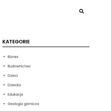
KATEGORIE
Biznes
Budownictwo
Dzieci
Dziecko
Edukacja
Geologia górnicza