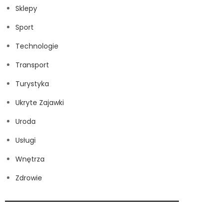
Sklepy
Sport
Technologie
Transport
Turystyka
Ukryte Zajawki
Uroda
Usługi
Wnętrza
Zdrowie