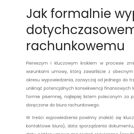
Jak formalnie w
dotychczasowem
rachunkowemu
Pierwszym i kluczowym krokiem w procesie zmi
warunkami umowy, którą zawarliście z obecnym
okresu wypowiedzenia, zazwyczaj od jednego do trz
uniknąć potencjalnych konsekwencji finansowych 
formie pisemnej, najlepiej listem poleconym za 
doręczone do biura rachunkowego.
W treści wypowiedzenia powinny znaleźć się kluc
kontaktowe biura), data sporządzenia dokumentu