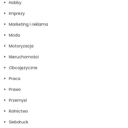
Hobby
Imprezy
Marketing i reklama
Moda
Motoryzacja
Nieruchomości
Obcojęzyczne
Praca
Prawo
Przemysł
Rolnictwo
Siebdruck