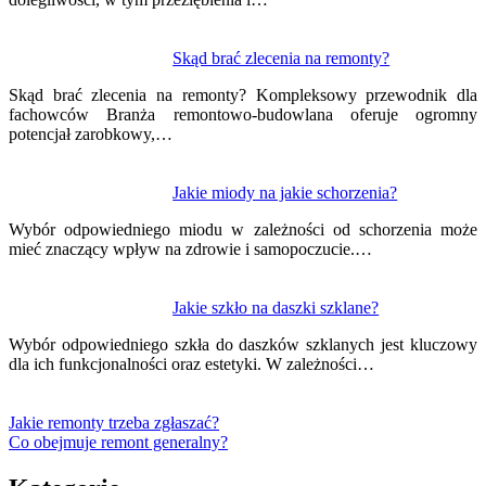
Skąd brać zlecenia na remonty?
Skąd brać zlecenia na remonty? Kompleksowy przewodnik dla
fachowców Branża remontowo-budowlana oferuje ogromny
potencjał zarobkowy,…
Jakie miody na jakie schorzenia?
Wybór odpowiedniego miodu w zależności od schorzenia może
mieć znaczący wpływ na zdrowie i samopoczucie.…
Jakie szkło na daszki szklane?
Wybór odpowiedniego szkła do daszków szklanych jest kluczowy
dla ich funkcjonalności oraz estetyki. W zależności…
Jakie remonty trzeba zgłaszać?
Co obejmuje remont generalny?