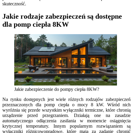
skuteczność.
Jakie rodzaje zabezpieczeń są dostępne
dla pomp ciepła 8KW
Jakie zabezpieczenie do pompy ciepła 8KW?
Na rynku dostępnych jest wiele różnych rodzajów zabezpieczeń
przeznaczonych dla pomp ciepła o mocy 8 kW. Wśród nich
wyróżnia się przede wszystkim wyłączniki termiczne, które chronią
urządzenie przed przegrzaniem. Działają one na zasadzie
automatycznego odłączenia zasilania w momencie osiągnięcia
krytycznej temperatury. Innym popularnym rozwiązaniem są
wyłączniki różnicowoprądowe, które mają za zadanie chronić