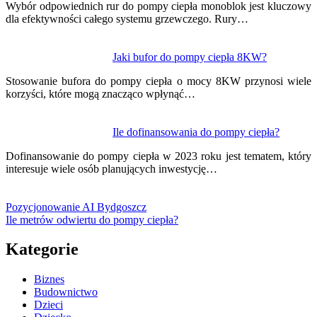
Wybór odpowiednich rur do pompy ciepła monoblok jest kluczowy
dla efektywności całego systemu grzewczego. Rury…
Jaki bufor do pompy ciepła 8KW?
Stosowanie bufora do pompy ciepła o mocy 8KW przynosi wiele
korzyści, które mogą znacząco wpłynąć…
Ile dofinansowania do pompy ciepła?
Dofinansowanie do pompy ciepła w 2023 roku jest tematem, który
interesuje wiele osób planujących inwestycję…
Pozycjonowanie AI Bydgoszcz
Ile metrów odwiertu do pompy ciepła?
Kategorie
Biznes
Budownictwo
Dzieci