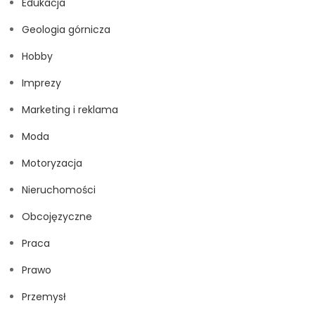
Edukacja
Geologia górnicza
Hobby
Imprezy
Marketing i reklama
Moda
Motoryzacja
Nieruchomości
Obcojęzyczne
Praca
Prawo
Przemysł