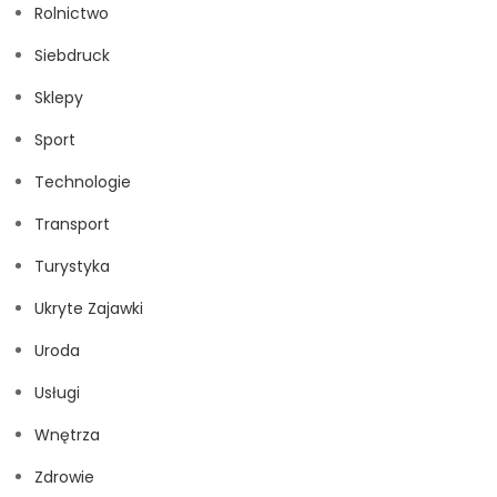
Rolnictwo
Siebdruck
Sklepy
Sport
Technologie
Transport
Turystyka
Ukryte Zajawki
Uroda
Usługi
Wnętrza
Zdrowie