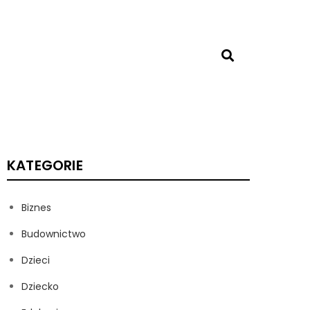
KATEGORIE
Biznes
Budownictwo
Dzieci
Dziecko