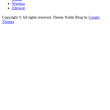
Wnętrza
Zdrowie
Copyright © All rights reserved. Theme Noble Blog by
Creativ
Themes