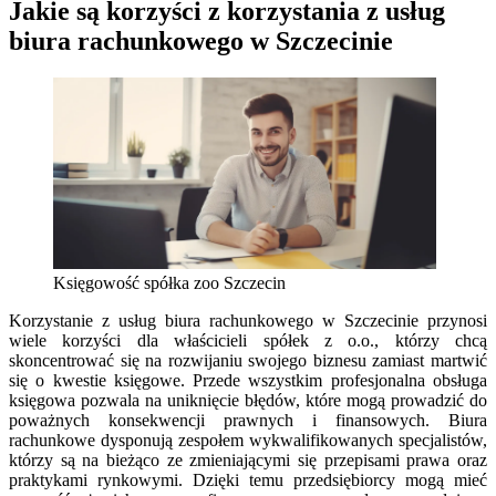
Jakie są korzyści z korzystania z usług
biura rachunkowego w Szczecinie
Księgowość spółka zoo Szczecin
Korzystanie z usług biura rachunkowego w Szczecinie przynosi
wiele korzyści dla właścicieli spółek z o.o., którzy chcą
skoncentrować się na rozwijaniu swojego biznesu zamiast martwić
się o kwestie księgowe. Przede wszystkim profesjonalna obsługa
księgowa pozwala na uniknięcie błędów, które mogą prowadzić do
poważnych konsekwencji prawnych i finansowych. Biura
rachunkowe dysponują zespołem wykwalifikowanych specjalistów,
którzy są na bieżąco ze zmieniającymi się przepisami prawa oraz
praktykami rynkowymi. Dzięki temu przedsiębiorcy mogą mieć