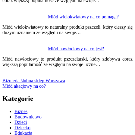
coraz większą popularność ze względu na swoje…
Miód wielokwiatowy na co pomaga?
Miód wielokwiatowy to naturalny produkt pszczeli, który cieszy się
dużym uznaniem ze względu na swoje…
Miód nawłociowy na co jest?
Miód nawłociowy to produkt pszczelarski, który zdobywa coraz
większą popularność ze względu na swoje liczne…
Biżuteria ślubna sklep Warszawa
Miód akacjowy na co?
Kategorie
Biznes
Budownictwo
Dzieci
Dziecko
Edukacja