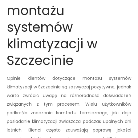
montażu
systemów
klimatyzacji w
Szczecinie
Opinie klientów dotyczące montażu systemów
klimatyzacji w Szczecinie są zazwyczaj pozytywne, jednak
warto zwrócić uwagę na różnorodność doświadczeń
związanych z tym procesem. Wielu użytkowników
podkreśla znaczenie komfortu termicznego, jaki daje
posiadanie klimatyzacji zwłaszcza podczas upalnych dni
letnich. Klienci często zauważają poprawę jakości