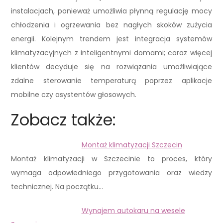
instalacjach, ponieważ umożliwia płynną regulację mocy
chłodzenia i ogrzewania bez nagłych skoków zużycia
energii. Kolejnym trendem jest integracja systemów
klimatyzacyjnych z inteligentnymi domami; coraz więcej
klientów decyduje się na rozwiązania umożliwiające
zdalne sterowanie temperaturą poprzez aplikacje
mobilne czy asystentów głosowych.
Zobacz także:
Montaż klimatyzacji Szczecin
Montaż klimatyzacji w Szczecinie to proces, który
wymaga odpowiedniego przygotowania oraz wiedzy
technicznej. Na początku…
Wynajem autokaru na wesele