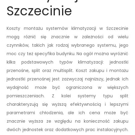
Szczecinie
Koszty montażu systemów klimatyzacji w Szczecinie
mogą różnić się znacznie w zależności od wielu
czynników, takich jak rodzaj wybranego systemu, jego
moc czy też specyfika budynku. Na ogół można wyróżnić
kilka podstawowych typów klimatyzacji: jednostki
przenośne, split oraz multisplit. Koszt zakupu i montażu
jednostki przenośnej jest zazwyczaj najniższy, jednak ich
wydajność może być ograniczona w większych
pomieszczeniach. Z kolei systemy typu split
charakteryzują się wyższą efektywnością i lepszymi
parametrami chłodzenia, ale ich cena może być
znacznie wyższa ze względu na konieczność zakupu
dwóch jednostek oraz dodatkowych prac instalacyjnych.