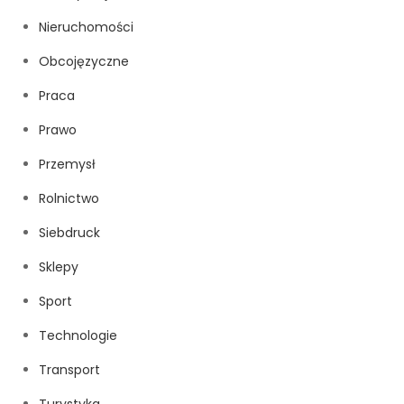
Nieruchomości
Obcojęzyczne
Praca
Prawo
Przemysł
Rolnictwo
Siebdruck
Sklepy
Sport
Technologie
Transport