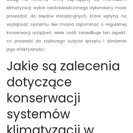
klimatyzacji; wybór niedoświadczonego wykonawcy może
prowadzić do błędów instalacyjnych, które wpłyną na
wydajność systemu. Nie można zapominać o regularnej
konserwacji urządzeń; wiele osób zaniedbuje ten aspekt,
co prowadzi do szybszego zużycia sprzętu i obniżenia
jego efektywności.
Jakie są zalecenia
dotyczące
konserwacji
systemów
klimatyzacji w