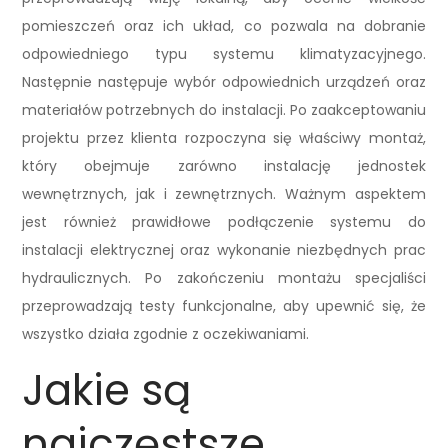
pomieszczeń oraz ich układ, co pozwala na dobranie
odpowiedniego typu systemu klimatyzacyjnego.
Następnie następuje wybór odpowiednich urządzeń oraz
materiałów potrzebnych do instalacji. Po zaakceptowaniu
projektu przez klienta rozpoczyna się właściwy montaż,
który obejmuje zarówno instalację jednostek
wewnętrznych, jak i zewnętrznych. Ważnym aspektem
jest również prawidłowe podłączenie systemu do
instalacji elektrycznej oraz wykonanie niezbędnych prac
hydraulicznych. Po zakończeniu montażu specjaliści
przeprowadzają testy funkcjonalne, aby upewnić się, że
wszystko działa zgodnie z oczekiwaniami.
Jakie są
najczęstsze