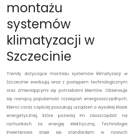
montażu
systemów
klimatyzacji w
Szczecinie
Trendy dotyczące montażu systemów klimatyzacji w
Szczecinie ewoluują wraz z postępem technologicznym
oraz zmieniającymi się potrzebami klientów. Obserwuje
się rosnącą popularność rozwiązań energooszczędnych;
klienci coraz częściej poszukują urządzeń o wysokiej klasie
energetycznej, które pozwolą im zaoszczędzić na
rachunkach za energię elektryczną. Technologia
inwerterowa staje się standardem w nowych