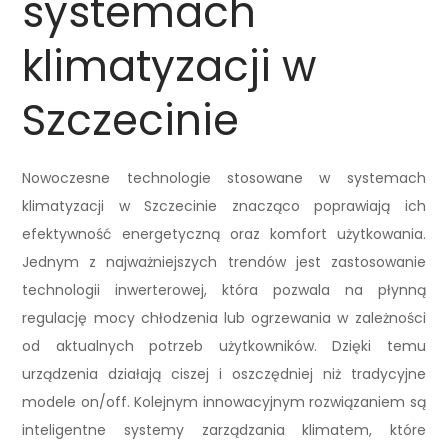
systemach
klimatyzacji w
Szczecinie
Nowoczesne technologie stosowane w systemach
klimatyzacji w Szczecinie znacząco poprawiają ich
efektywność energetyczną oraz komfort użytkowania.
Jednym z najważniejszych trendów jest zastosowanie
technologii inwerterowej, która pozwala na płynną
regulację mocy chłodzenia lub ogrzewania w zależności
od aktualnych potrzeb użytkowników. Dzięki temu
urządzenia działają ciszej i oszczędniej niż tradycyjne
modele on/off. Kolejnym innowacyjnym rozwiązaniem są
inteligentne systemy zarządzania klimatem, które