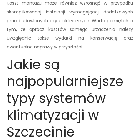
Koszt montażu może również wzrosnąć w przypadku
skomplikowanej instalacji wymagającej dodatkowych
prac budowlanych czy elektrycznych. Warto pamiętać o
tym, że oprócz kosztów samego urządzenia należy
uwzględnić także wydatki na konserwację oraz
ewentualne naprawy w przyszłości.
Jakie są
najpopularniejsze
typy systemów
klimatyzacji w
Szczecinie