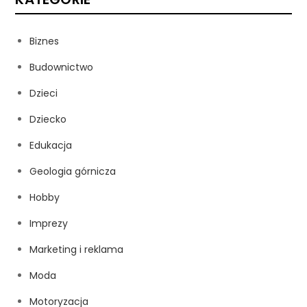
Biznes
Budownictwo
Dzieci
Dziecko
Edukacja
Geologia górnicza
Hobby
Imprezy
Marketing i reklama
Moda
Motoryzacja