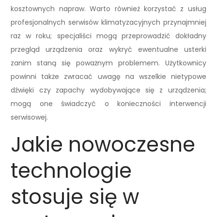
kosztownych napraw. Warto również korzystać z usług
profesjonalnych serwisów klimatyzacyjnych przynajmniej
raz w roku; specjaliści mogą przeprowadzić dokładny
przegląd urządzenia oraz wykryć ewentualne usterki
zanim staną się poważnym problemem. Użytkownicy
powinni także zwracać uwagę na wszelkie nietypowe
dźwięki czy zapachy wydobywające się z urządzenia;
mogą one świadczyć o konieczności interwencji
serwisowej.
Jakie nowoczesne
technologie
stosuje się w