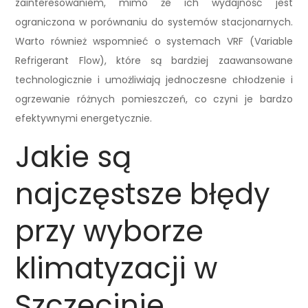
zainteresowaniem, mimo że ich wydajność jest
ograniczona w porównaniu do systemów stacjonarnych.
Warto również wspomnieć o systemach VRF (Variable
Refrigerant Flow), które są bardziej zaawansowane
technologicznie i umożliwiają jednoczesne chłodzenie i
ogrzewanie różnych pomieszczeń, co czyni je bardzo
efektywnymi energetycznie.
Jakie są
najczęstsze błędy
przy wyborze
klimatyzacji w
Szczecinie