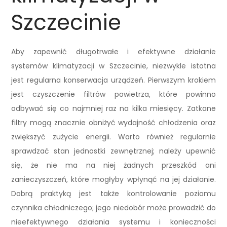
Szczecinie
Aby zapewnić długotrwałe i efektywne działanie
systemów klimatyzacji w Szczecinie, niezwykle istotna
jest regularna konserwacja urządzeń. Pierwszym krokiem
jest czyszczenie filtrów powietrza, które powinno
odbywać się co najmniej raz na kilka miesięcy. Zatkane
filtry mogą znacznie obniżyć wydajność chłodzenia oraz
zwiększyć zużycie energii. Warto również regularnie
sprawdzać stan jednostki zewnętrznej; należy upewnić
się, że nie ma na niej żadnych przeszkód ani
zanieczyszczeń, które mogłyby wpłynąć na jej działanie.
Dobrą praktyką jest także kontrolowanie poziomu
czynnika chłodniczego; jego niedobór może prowadzić do
nieefektywnego działania systemu i konieczności