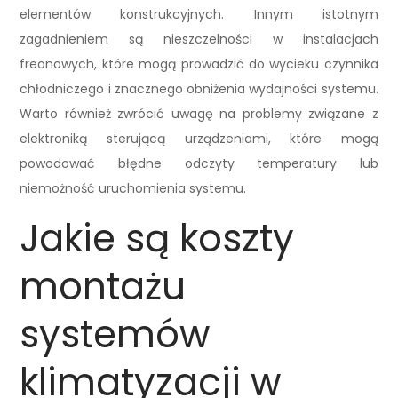
elementów konstrukcyjnych. Innym istotnym
zagadnieniem są nieszczelności w instalacjach
freonowych, które mogą prowadzić do wycieku czynnika
chłodniczego i znacznego obniżenia wydajności systemu.
Warto również zwrócić uwagę na problemy związane z
elektroniką sterującą urządzeniami, które mogą
powodować błędne odczyty temperatury lub
niemożność uruchomienia systemu.
Jakie są koszty
montażu
systemów
klimatyzacji w