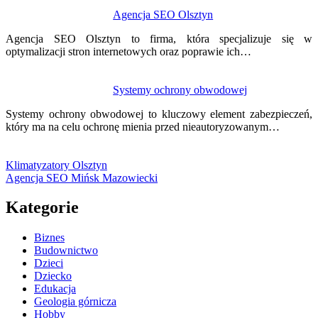
Agencja SEO Olsztyn
Agencja SEO Olsztyn to firma, która specjalizuje się w
optymalizacji stron internetowych oraz poprawie ich…
Systemy ochrony obwodowej
Systemy ochrony obwodowej to kluczowy element zabezpieczeń,
który ma na celu ochronę mienia przed nieautoryzowanym…
Klimatyzatory Olsztyn
Agencja SEO Mińsk Mazowiecki
Kategorie
Biznes
Budownictwo
Dzieci
Dziecko
Edukacja
Geologia górnicza
Hobby