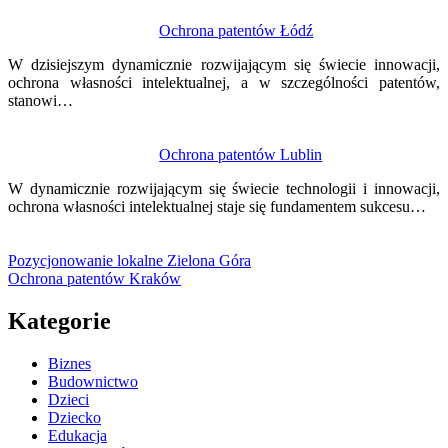
Ochrona patentów Łódź
W dzisiejszym dynamicznie rozwijającym się świecie innowacji,
ochrona własności intelektualnej, a w szczególności patentów,
stanowi…
Ochrona patentów Lublin
W dynamicznie rozwijającym się świecie technologii i innowacji,
ochrona własności intelektualnej staje się fundamentem sukcesu…
Pozycjonowanie lokalne Zielona Góra
Ochrona patentów Kraków
Kategorie
Biznes
Budownictwo
Dzieci
Dziecko
Edukacja