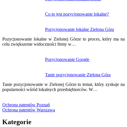
wpisu
Co to jest pozycjonowanie lokalne?
Pozycjonowanie lokalne Zielona Góra
Pozycjonowanie lokalne w Zielonej Górze to proces, który ma na
celu zwiększenie widoczności firmy w…
Pozycjonowanie Google
Tanie pozycjonowanie Zielona Góra
Tanie pozycjonowanie w Zielonej Górze to temat, który zyskuje na
popularności wśród lokalnych przedsiębiorców. W…
Ochrona patentów Poznań
Ochrona patentów Warszawa
Kategorie