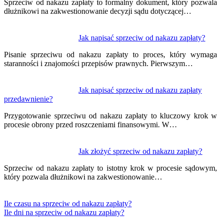
Sprzeciw od nakazu zapłaty to formalny dokument, który pozwala
dłużnikowi na zakwestionowanie decyzji sądu dotyczącej…
Jak napisać sprzeciw od nakazu zapłaty?
Pisanie sprzeciwu od nakazu zapłaty to proces, który wymaga
staranności i znajomości przepisów prawnych. Pierwszym…
Jak napisać sprzeciw od nakazu zapłaty
przedawnienie?
Przygotowanie sprzeciwu od nakazu zapłaty to kluczowy krok w
procesie obrony przed roszczeniami finansowymi. W…
Jak złożyć sprzeciw od nakazu zapłaty?
Sprzeciw od nakazu zapłaty to istotny krok w procesie sądowym,
który pozwala dłużnikowi na zakwestionowanie…
Ile czasu na sprzeciw od nakazu zapłaty?
Ile dni na sprzeciw od nakazu zapłaty?