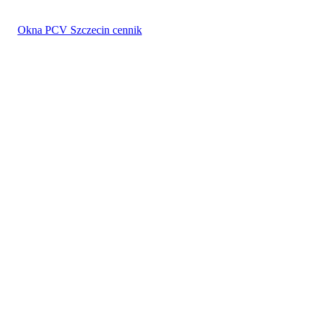
Okna PCV Szczecin cennik