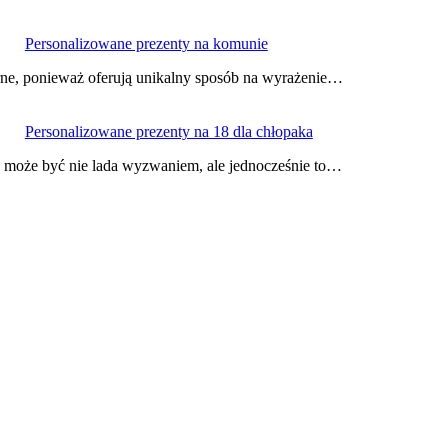
Personalizowane prezenty na komunie
arne, ponieważ oferują unikalny sposób na wyrażenie…
Personalizowane prezenty na 18 dla chłopaka
 może być nie lada wyzwaniem, ale jednocześnie to…