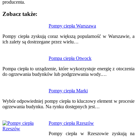
producenta.
Zobacz także:
Nawigacja
Pompy ciepła Warszawa
wpisu
Pompy ciepła zyskują coraz większą popularność w Warszawie, a
ich zalety są dostrzegane przez wielu…
Pompa ciepła Otwock
Pompa ciepła to urządzenie, które wykorzystuje energię z otoczenia
do ogrzewania budynków lub podgrzewania wody.…
Pompy ciepła Marki
Wybór odpowiedniej pompy ciepła to kluczowy element w procesie
ogrzewania budynku. Na rynku dostępnych jest…
Pompy ciepła Rzeszów
Pompy ciepła w Rzeszowie zyskują na