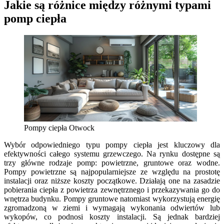
Jakie są różnice między różnymi typami
pomp ciepła
Pompy ciepła Otwock
Wybór odpowiedniego typu pompy ciepła jest kluczowy dla
efektywności całego systemu grzewczego. Na rynku dostępne są
trzy główne rodzaje pomp: powietrzne, gruntowe oraz wodne.
Pompy powietrzne są najpopularniejsze ze względu na prostotę
instalacji oraz niższe koszty początkowe. Działają one na zasadzie
pobierania ciepła z powietrza zewnętrznego i przekazywania go do
wnętrza budynku. Pompy gruntowe natomiast wykorzystują energię
zgromadzoną w ziemi i wymagają wykonania odwiertów lub
wykopów, co podnosi koszty instalacji. Są jednak bardziej