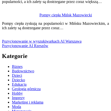
popularności, a ich zalety są dostrzegane przez coraz większą…
Pompy ciepła Mińsk Mazowiecki
Pompy ciepła zyskują na popularności w Mińsku Mazowieckim, a
ich zalety są dostrzegane przez coraz…
Pozycjonowanie w wyszukiwarkach AI Warszawa
Pozycjonowanie AI Rzeszów
Kategorie
Biznes
Budownictwo
Dzieci
Dziecko
Edukacja
Geologia górnicza
Hobby
Imprezy
Marketing i reklama
Moda