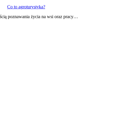
Co to agroturystyka?
ością poznawania życia na wsi oraz pracy…