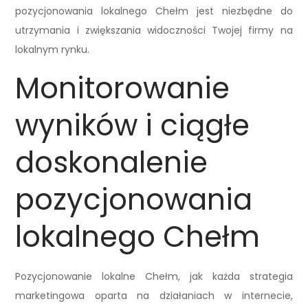
pozycjonowania lokalnego Chełm jest niezbędne do
utrzymania i zwiększania widoczności Twojej firmy na
lokalnym rynku.
Monitorowanie
wyników i ciągłe
doskonalenie
pozycjonowania
lokalnego Chełm
Pozycjonowanie lokalne Chełm, jak każda strategia
marketingowa oparta na działaniach w internecie,