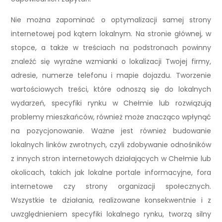
Nie można zapominać o optymalizacji samej strony
internetowej pod kątem lokalnym. Na stronie głównej, w
stopce, a także w treściach na podstronach powinny
znaleźć się wyraźne wzmianki o lokalizacji Twojej firmy,
adresie, numerze telefonu i mapie dojazdu. Tworzenie
wartościowych treści, które odnoszą się do lokalnych
wydarzeń, specyfiki rynku w Chełmie lub rozwiązują
problemy mieszkańców, również może znacząco wpłynąć
na pozycjonowanie. Ważne jest również budowanie
lokalnych linków zwrotnych, czyli zdobywanie odnośników
z innych stron internetowych działających w Chełmie lub
okolicach, takich jak lokalne portale informacyjne, fora
internetowe czy strony organizacji społecznych.
Wszystkie te działania, realizowane konsekwentnie i z
uwzględnieniem specyfiki lokalnego rynku, tworzą silny