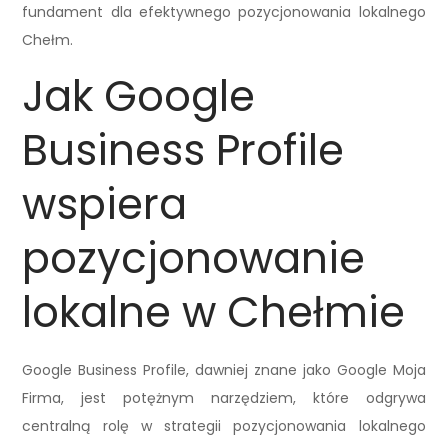
fundament dla efektywnego pozycjonowania lokalnego
Chełm.
Jak Google
Business Profile
wspiera
pozycjonowanie
lokalne w Chełmie
Google Business Profile, dawniej znane jako Google Moja
Firma, jest potężnym narzędziem, które odgrywa
centralną rolę w strategii pozycjonowania lokalnego