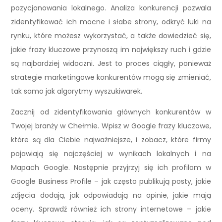
pozycjonowania lokalnego. Analiza konkurencji pozwala
zidentyfikować ich mocne i słabe strony, odkryć luki na
rynku, które możesz wykorzystać, a także dowiedzieć się,
jakie frazy kluczowe przynoszą im największy ruch i gdzie
są najbardziej widoczni. Jest to proces ciągły, ponieważ
strategie marketingowe konkurentów mogą się zmieniać,
tak samo jak algorytmy wyszukiwarek.
Zacznij od zidentyfikowania głównych konkurentów w
Twojej branży w Chełmie. Wpisz w Google frazy kluczowe,
które są dla Ciebie najważniejsze, i zobacz, które firmy
pojawiają się najczęściej w wynikach lokalnych i na
Mapach Google. Następnie przyjrzyj się ich profilom w
Google Business Profile – jak często publikują posty, jakie
zdjęcia dodają, jak odpowiadają na opinie, jakie mają
oceny. Sprawdź również ich strony internetowe – jakie