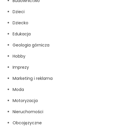
Budownictwo
Dzieci
Dziecko
Edukacja
Geologia górnicza
Hobby
Imprezy
Marketing i reklama
Moda
Motoryzacja
Nieruchomości
Obcojęzyczne