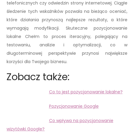
telefonicznych czy odwiedzin strony internetowej. Ciągłe
śledzenie tych wskaźników pozwala na bieżąco oceniać,
które działania przynoszą najlepsze rezultaty, a które
wymagają modyfikacji. Skuteczne pozycjonowanie
lokalne Chełm to proces iteracyjny, polegający na
testowaniu, analizie i optymalizacji, co w
długoterminowej perspektywie przynosi największe
korzyści dla Twojego biznesu.
Zobacz także:
Co to jest pozycjonowanie lokalne?
Pozycjonowanie Google
Co wpływa na pozycjonowanie
wizytówki Google?