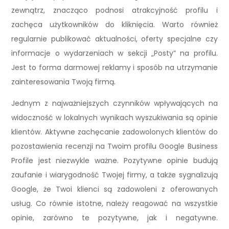
zewnątrz, znacząco podnosi atrakcyjność profilu i
zachęca użytkowników do kliknięcia. Warto również
regularnie publikować aktualności, oferty specjalne czy
informacje o wydarzeniach w sekcji „Posty” na profilu.
Jest to forma darmowej reklamy i sposób na utrzymanie
zainteresowania Twoją firmą.
Jednym z najważniejszych czynników wpływających na
widoczność w lokalnych wynikach wyszukiwania są opinie
klientów. Aktywne zachęcanie zadowolonych klientów do
pozostawienia recenzji na Twoim profilu Google Business
Profile jest niezwykle ważne. Pozytywne opinie budują
zaufanie i wiarygodność Twojej firmy, a także sygnalizują
Google, że Twoi klienci są zadowoleni z oferowanych
usług. Co równie istotne, należy reagować na wszystkie
opinie, zarówno te pozytywne, jak i negatywne.