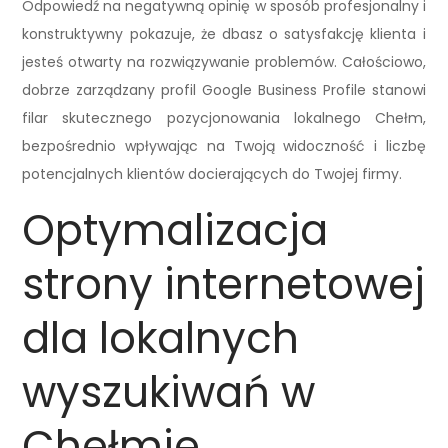
Odpowiedź na negatywną opinię w sposób profesjonalny i
konstruktywny pokazuje, że dbasz o satysfakcję klienta i
jesteś otwarty na rozwiązywanie problemów. Całościowo,
dobrze zarządzany profil Google Business Profile stanowi
filar skutecznego pozycjonowania lokalnego Chełm,
bezpośrednio wpływając na Twoją widoczność i liczbę
potencjalnych klientów docierających do Twojej firmy.
Optymalizacja
strony internetowej
dla lokalnych
wyszukiwań w
Chełmie