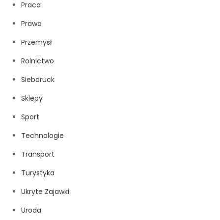
Praca
Prawo
Przemysł
Rolnictwo
Siebdruck
Sklepy
Sport
Technologie
Transport
Turystyka
Ukryte Zajawki
Uroda