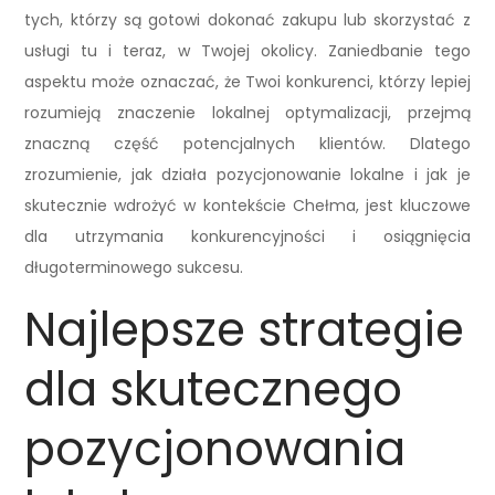
tych, którzy są gotowi dokonać zakupu lub skorzystać z
usługi tu i teraz, w Twojej okolicy. Zaniedbanie tego
aspektu może oznaczać, że Twoi konkurenci, którzy lepiej
rozumieją znaczenie lokalnej optymalizacji, przejmą
znaczną część potencjalnych klientów. Dlatego
zrozumienie, jak działa pozycjonowanie lokalne i jak je
skutecznie wdrożyć w kontekście Chełma, jest kluczowe
dla utrzymania konkurencyjności i osiągnięcia
długoterminowego sukcesu.
Najlepsze strategie
dla skutecznego
pozycjonowania