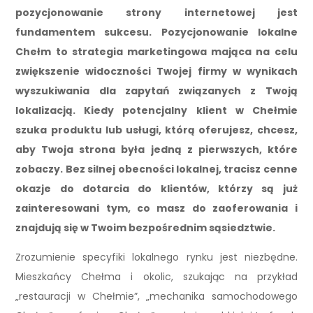
pozycjonowanie strony internetowej jest
fundamentem sukcesu. Pozycjonowanie lokalne
Chełm to strategia marketingowa mająca na celu
zwiększenie widoczności Twojej firmy w wynikach
wyszukiwania dla zapytań związanych z Twoją
lokalizacją. Kiedy potencjalny klient w Chełmie
szuka produktu lub usługi, którą oferujesz, chcesz,
aby Twoja strona była jedną z pierwszych, które
zobaczy. Bez silnej obecności lokalnej, tracisz cenne
okazje do dotarcia do klientów, którzy są już
zainteresowani tym, co masz do zaoferowania i
znajdują się w Twoim bezpośrednim sąsiedztwie.
Zrozumienie specyfiki lokalnego rynku jest niezbędne.
Mieszkańcy Chełma i okolic, szukając na przykład
„restauracji w Chełmie”, „mechanika samochodowego