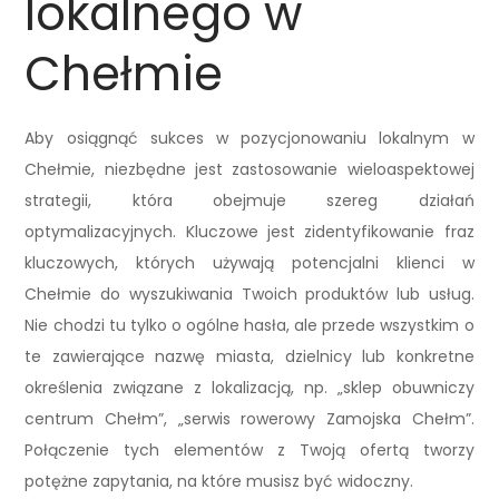
lokalnego w
Chełmie
Aby osiągnąć sukces w pozycjonowaniu lokalnym w
Chełmie, niezbędne jest zastosowanie wieloaspektowej
strategii, która obejmuje szereg działań
optymalizacyjnych. Kluczowe jest zidentyfikowanie fraz
kluczowych, których używają potencjalni klienci w
Chełmie do wyszukiwania Twoich produktów lub usług.
Nie chodzi tu tylko o ogólne hasła, ale przede wszystkim o
te zawierające nazwę miasta, dzielnicy lub konkretne
określenia związane z lokalizacją, np. „sklep obuwniczy
centrum Chełm”, „serwis rowerowy Zamojska Chełm”.
Połączenie tych elementów z Twoją ofertą tworzy
potężne zapytania, na które musisz być widoczny.