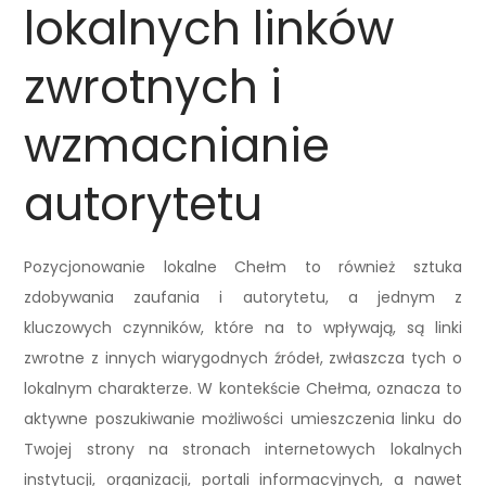
lokalnych linków
zwrotnych i
wzmacnianie
autorytetu
Pozycjonowanie lokalne Chełm to również sztuka
zdobywania zaufania i autorytetu, a jednym z
kluczowych czynników, które na to wpływają, są linki
zwrotne z innych wiarygodnych źródeł, zwłaszcza tych o
lokalnym charakterze. W kontekście Chełma, oznacza to
aktywne poszukiwanie możliwości umieszczenia linku do
Twojej strony na stronach internetowych lokalnych
instytucji, organizacji, portali informacyjnych, a nawet