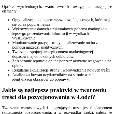
Oprócz wymienionych, warto zwrócić uwagę na następujące
elementy:
Optymalizacja pod kątem wyszukiwań głosowych, które stają
się coraz popularniejsze.
Wykorzystanie danych strukturalnych (schema markup) do
lepszego prezentowania informacji w wynikach
wyszukiwania.
Monitorowanie pozycji strony i analizowanie ruchu za
pomocą narzędzi analitycznych.
Tworzenie spójnej strategii content marketingowej
dopasowanej do lokalnych odbiorców.
Zarządzanie reputacją online poprzez aktywne reagowanie na
opinie.
Regularne aktualizacje strony i wprowadzanie nowych treści.
Analiza zachowań użytkowników na stronie w celu
identyfikacji obszarów do poprawy.
Jakie są najlepsze praktyki w tworzeniu
treści dla pozycjonowania w Łodzi?
Tworzenie wartościowych i angażujących treści jest fundamentem
skutecznego pozycjonowania, a w przypadku Łodzi, należy je