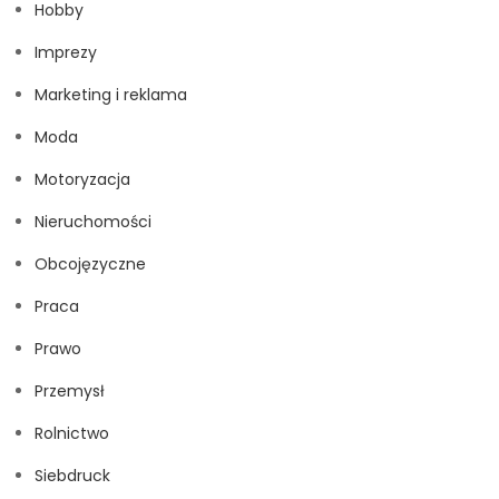
Hobby
Imprezy
Marketing i reklama
Moda
Motoryzacja
Nieruchomości
Obcojęzyczne
Praca
Prawo
Przemysł
Rolnictwo
Siebdruck