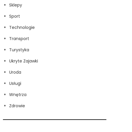
Sklepy
Sport
Technologie
Transport
Turystyka
Ukryte Zajawki
Uroda
Usługi
Wnętrza
Zdrowie