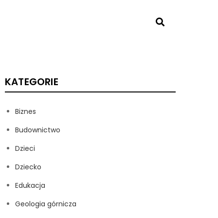
KATEGORIE
Biznes
Budownictwo
Dzieci
Dziecko
Edukacja
Geologia górnicza