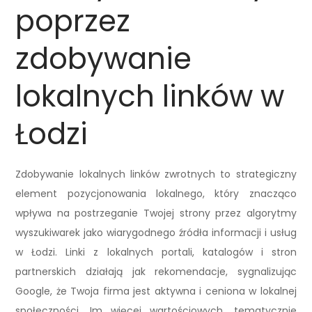
poprzez
zdobywanie
lokalnych linków w
Łodzi
Zdobywanie lokalnych linków zwrotnych to strategiczny
element pozycjonowania lokalnego, który znacząco
wpływa na postrzeganie Twojej strony przez algorytmy
wyszukiwarek jako wiarygodnego źródła informacji i usług
w Łodzi. Linki z lokalnych portali, katalogów i stron
partnerskich działają jak rekomendacje, sygnalizując
Google, że Twoja firma jest aktywna i ceniona w lokalnej
społeczności. Im więcej wartościowych, tematycznie