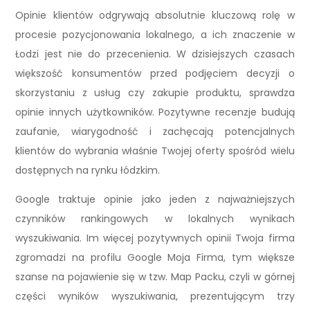
Opinie klientów odgrywają absolutnie kluczową rolę w
procesie pozycjonowania lokalnego, a ich znaczenie w
Łodzi jest nie do przecenienia. W dzisiejszych czasach
większość konsumentów przed podjęciem decyzji o
skorzystaniu z usług czy zakupie produktu, sprawdza
opinie innych użytkowników. Pozytywne recenzje budują
zaufanie, wiarygodność i zachęcają potencjalnych
klientów do wybrania właśnie Twojej oferty spośród wielu
dostępnych na rynku łódzkim.
Google traktuje opinie jako jeden z najważniejszych
czynników rankingowych w lokalnych wynikach
wyszukiwania. Im więcej pozytywnych opinii Twoja firma
zgromadzi na profilu Google Moja Firma, tym większe
szanse na pojawienie się w tzw. Map Packu, czyli w górnej
części wyników wyszukiwania, prezentującym trzy