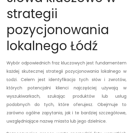
strategii
pozycjonowania
lokalnego Łódź
Wybór odpowiednich fraz kluczowych jest fundamentem
każdej skutecznej strategii pozycjonowania lokalnego w
Łodzi. Celem jest identyfikacja tych słów i zwrotów,
których potencjalni klienci najczęściej używają w
wyszukiwarkach, szukając produktów lub usług
podobnych do tych, które oferujesz. Obejmuje to
zarówno ogólne zapytania, jak i te bardziej szczegółowe,
uwzględniające nazwę miasta lub jego dzielnice.