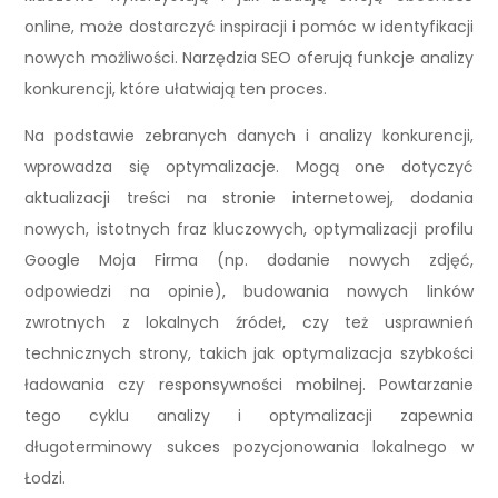
online, może dostarczyć inspiracji i pomóc w identyfikacji
nowych możliwości. Narzędzia SEO oferują funkcje analizy
konkurencji, które ułatwiają ten proces.
Na podstawie zebranych danych i analizy konkurencji,
wprowadza się optymalizacje. Mogą one dotyczyć
aktualizacji treści na stronie internetowej, dodania
nowych, istotnych fraz kluczowych, optymalizacji profilu
Google Moja Firma (np. dodanie nowych zdjęć,
odpowiedzi na opinie), budowania nowych linków
zwrotnych z lokalnych źródeł, czy też usprawnień
technicznych strony, takich jak optymalizacja szybkości
ładowania czy responsywności mobilnej. Powtarzanie
tego cyklu analizy i optymalizacji zapewnia
długoterminowy sukces pozycjonowania lokalnego w
Łodzi.