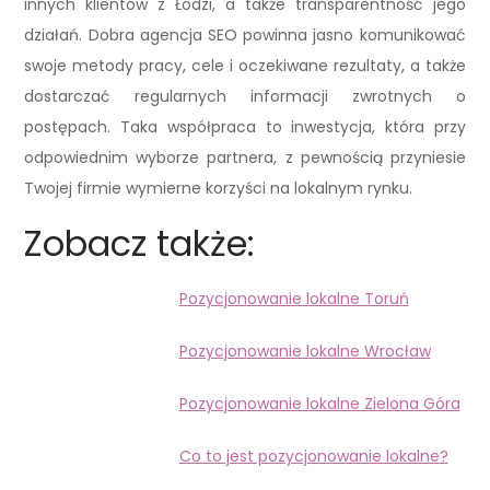
innych klientów z Łodzi, a także transparentność jego
działań. Dobra agencja SEO powinna jasno komunikować
swoje metody pracy, cele i oczekiwane rezultaty, a także
dostarczać regularnych informacji zwrotnych o
postępach. Taka współpraca to inwestycja, która przy
odpowiednim wyborze partnera, z pewnością przyniesie
Twojej firmie wymierne korzyści na lokalnym rynku.
Zobacz także:
Pozycjonowanie lokalne Toruń
Pozycjonowanie lokalne Wrocław
Pozycjonowanie lokalne Zielona Góra
Co to jest pozycjonowanie lokalne?