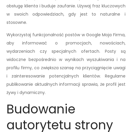
obsługę klienta i buduje zaufanie. Używaj fraz kluczowych
w swoich odpowiedziach, gdy jest to naturalne i
stosowne.
Wykorzystaj funkcjonalność postów w Google Moja Firma,
aby informować o promocjach, nowościach,
wydarzeniach czy specjalnych ofertach. Posty są
widoczne bezpośrednio w wynikach wyszukiwania i na
profilu firmy, co zwiększa szansę na przyciągnięcie uwagi
i zainteresowanie potencjalnych klientów. Regularne
publikowanie aktualnych informacji sprawia, że profil jest
żywy i dynamiczny.
Budowanie
autorytetu strony