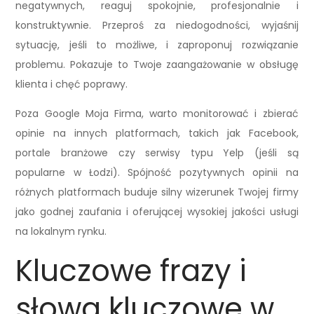
negatywnych, reaguj spokojnie, profesjonalnie i
konstruktywnie. Przeproś za niedogodności, wyjaśnij
sytuację, jeśli to możliwe, i zaproponuj rozwiązanie
problemu. Pokazuje to Twoje zaangażowanie w obsługę
klienta i chęć poprawy.
Poza Google Moja Firma, warto monitorować i zbierać
opinie na innych platformach, takich jak Facebook,
portale branżowe czy serwisy typu Yelp (jeśli są
popularne w Łodzi). Spójność pozytywnych opinii na
różnych platformach buduje silny wizerunek Twojej firmy
jako godnej zaufania i oferującej wysokiej jakości usługi
na lokalnym rynku.
Kluczowe frazy i
słowa kluczowe w