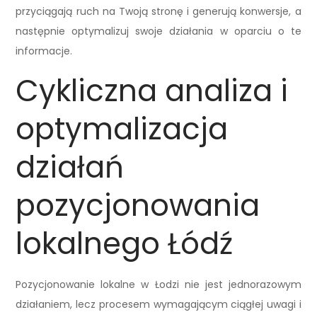
przyciągają ruch na Twoją stronę i generują konwersje, a
następnie optymalizuj swoje działania w oparciu o te
informacje.
Cykliczna analiza i
optymalizacja
działań
pozycjonowania
lokalnego Łódź
Pozycjonowanie lokalne w Łodzi nie jest jednorazowym
działaniem, lecz procesem wymagającym ciągłej uwagi i