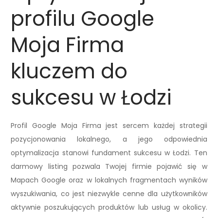
profilu Google
Moja Firma
kluczem do
sukcesu w Łodzi
Profil Google Moja Firma jest sercem każdej strategii
pozycjonowania lokalnego, a jego odpowiednia
optymalizacja stanowi fundament sukcesu w Łodzi. Ten
darmowy listing pozwala Twojej firmie pojawić się w
Mapach Google oraz w lokalnych fragmentach wyników
wyszukiwania, co jest niezwykle cenne dla użytkowników
aktywnie poszukujących produktów lub usług w okolicy.