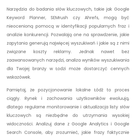
Narzędzia do badania słów kluczowych, takie jak Google
Keyword Planner, SEMrush czy Ahrefs, mogą być
nieocenioną pomocą w identyfikacji popularnych fraz i
analizie konkurencji. Pozwalają one na sprawdzenie, jakie
zapytania generują najwięcej wyszukiwań i jakie są z nimi
związane koszty reklamy. Jednak nawet bez
zaawansowanych narzędzi, analiza wyników wyszukiwania
dla Twojej branży w Łodzi może dostarczyć cennych
wskazówek.
Pamiętaj, że pozycjonowanie lokalne Łódź to proces
ciągły. Rynek i zachowania użytkowników ewoluują,
dlatego regularne monitorowanie i aktualizacja listy słów
kluczowych są niezbędne do utrzymania wysokiej
widoczności. Analizuj dane z Google Analytics i Google
Search Console, aby zrozumieć, jakie frazy faktycznie