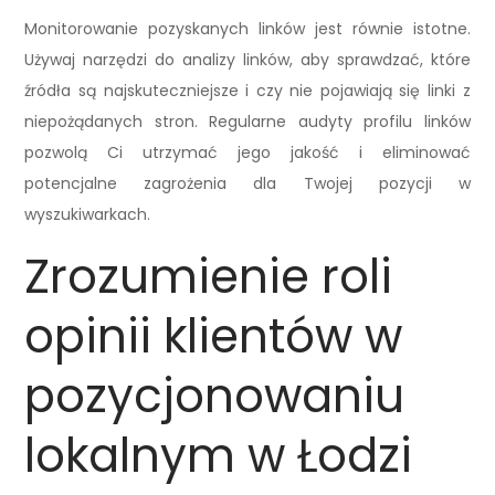
Monitorowanie pozyskanych linków jest równie istotne.
Używaj narzędzi do analizy linków, aby sprawdzać, które
źródła są najskuteczniejsze i czy nie pojawiają się linki z
niepożądanych stron. Regularne audyty profilu linków
pozwolą Ci utrzymać jego jakość i eliminować
potencjalne zagrożenia dla Twojej pozycji w
wyszukiwarkach.
Zrozumienie roli
opinii klientów w
pozycjonowaniu
lokalnym w Łodzi