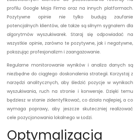
profilu Google Moja Firma oraz na innych platformach.
Pozytywne opinie nie tylko budują zaufanie
potencjalnych klientów, ale także są silnym sygnałem dla
algorytmów wyszukiwarek. Staraj się odpowiadać na
wszystkie opinie, zarówno te pozytywne, jak i negatywne,
pokazując profesjonalizm i zaangażowanie.
Regularne monitorowanie wyników i analiza danych są
niezbędne do ciągłego doskonalenia strategii. Korzystaj z
narzędzi analitycznych, aby śledzić pozycje w wynikach
wyszukiwania, ruch na stronie i konwersje. Dzięki temu
będziesz w stanie zidentyfikować, co działa najlepiej, a co
wymaga poprawy, aby jeszcze skuteczniej realizować
cele pozycjonowania lokalnego w Łodzi.
Optymalizacja