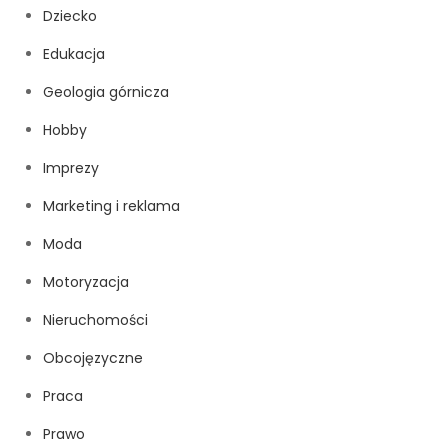
Dziecko
Edukacja
Geologia górnicza
Hobby
Imprezy
Marketing i reklama
Moda
Motoryzacja
Nieruchomości
Obcojęzyczne
Praca
Prawo