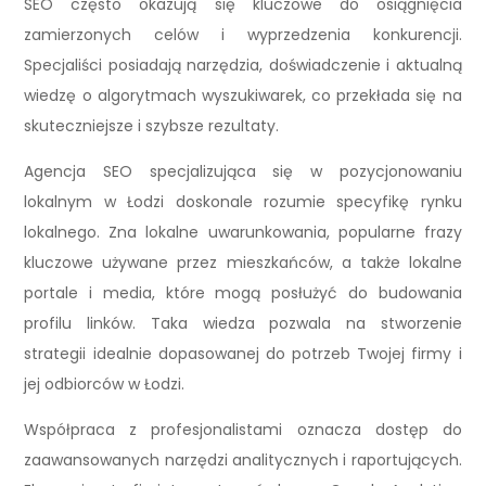
SEO często okazują się kluczowe do osiągnięcia
zamierzonych celów i wyprzedzenia konkurencji.
Specjaliści posiadają narzędzia, doświadczenie i aktualną
wiedzę o algorytmach wyszukiwarek, co przekłada się na
skuteczniejsze i szybsze rezultaty.
Agencja SEO specjalizująca się w pozycjonowaniu
lokalnym w Łodzi doskonale rozumie specyfikę rynku
lokalnego. Zna lokalne uwarunkowania, popularne frazy
kluczowe używane przez mieszkańców, a także lokalne
portale i media, które mogą posłużyć do budowania
profilu linków. Taka wiedza pozwala na stworzenie
strategii idealnie dopasowanej do potrzeb Twojej firmy i
jej odbiorców w Łodzi.
Współpraca z profesjonalistami oznacza dostęp do
zaawansowanych narzędzi analitycznych i raportujących.