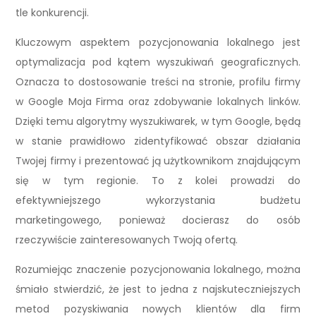
tle konkurencji.
Kluczowym aspektem pozycjonowania lokalnego jest
optymalizacja pod kątem wyszukiwań geograficznych.
Oznacza to dostosowanie treści na stronie, profilu firmy
w Google Moja Firma oraz zdobywanie lokalnych linków.
Dzięki temu algorytmy wyszukiwarek, w tym Google, będą
w stanie prawidłowo zidentyfikować obszar działania
Twojej firmy i prezentować ją użytkownikom znajdującym
się w tym regionie. To z kolei prowadzi do
efektywniejszego wykorzystania budżetu
marketingowego, ponieważ docierasz do osób
rzeczywiście zainteresowanych Twoją ofertą.
Rozumiejąc znaczenie pozycjonowania lokalnego, można
śmiało stwierdzić, że jest to jedna z najskuteczniejszych
metod pozyskiwania nowych klientów dla firm