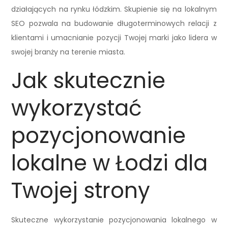
działających na rynku łódzkim. Skupienie się na lokalnym
SEO pozwala na budowanie długoterminowych relacji z
klientami i umacnianie pozycji Twojej marki jako lidera w
swojej branży na terenie miasta.
Jak skutecznie
wykorzystać
pozycjonowanie
lokalne w Łodzi dla
Twojej strony
Skuteczne wykorzystanie pozycjonowania lokalnego w