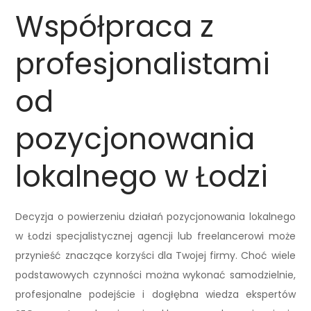
Współpraca z
profesjonalistami
od
pozycjonowania
lokalnego w Łodzi
Decyzja o powierzeniu działań pozycjonowania lokalnego
w Łodzi specjalistycznej agencji lub freelancerowi może
przynieść znaczące korzyści dla Twojej firmy. Choć wiele
podstawowych czynności można wykonać samodzielnie,
profesjonalne podejście i dogłębna wiedza ekspertów