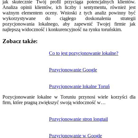
jak skutecznie Twój profil przyciąga potencjalnych klientów.
Analiza opinii klientów, ich liczby i sentymentu, również jest
ważnym elementem oceny. Wnioski z tych analiz powinny być
wykorzystywane do ciągłego doskonalenia strategii
pozycjonowania lokalnego, aby zapewnić Twojej firmie jak
najlepszą widoczność i konkurencyjność na rynku toruńskim.
Zobacz także:
Nawigacja
Co to jest pozycjonowanie lokalne?
wpisu
Pozycjonowanie Google
Pozycjonowanie lokalne Toruń
Pozycjonowanie lokalne w Toruniu przynosi wiele korzyści dla
firm, które pragną zwiększyć swoją widoczność w…
Pozycjonowanie stron longtail
Pozycjonowanie w Google