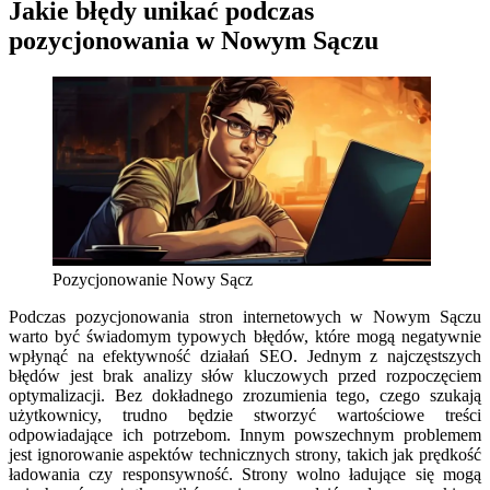
Jakie błędy unikać podczas
pozycjonowania w Nowym Sączu
Pozycjonowanie Nowy Sącz
Podczas pozycjonowania stron internetowych w Nowym Sączu
warto być świadomym typowych błędów, które mogą negatywnie
wpłynąć na efektywność działań SEO. Jednym z najczęstszych
błędów jest brak analizy słów kluczowych przed rozpoczęciem
optymalizacji. Bez dokładnego zrozumienia tego, czego szukają
użytkownicy, trudno będzie stworzyć wartościowe treści
odpowiadające ich potrzebom. Innym powszechnym problemem
jest ignorowanie aspektów technicznych strony, takich jak prędkość
ładowania czy responsywność. Strony wolno ładujące się mogą