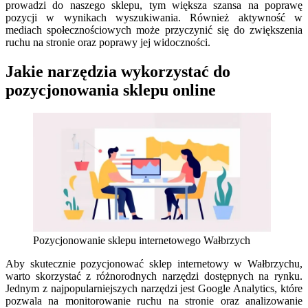
prowadzi do naszego sklepu, tym większa szansa na poprawę
pozycji w wynikach wyszukiwania. Również aktywność w
mediach społecznościowych może przyczynić się do zwiększenia
ruchu na stronie oraz poprawy jej widoczności.
Jakie narzędzia wykorzystać do
pozycjonowania sklepu online
Pozycjonowanie sklepu internetowego Wałbrzych
Aby skutecznie pozycjonować sklep internetowy w Wałbrzychu,
warto skorzystać z różnorodnych narzędzi dostępnych na rynku.
Jednym z najpopularniejszych narzędzi jest Google Analytics, które
pozwala na monitorowanie ruchu na stronie oraz analizowanie