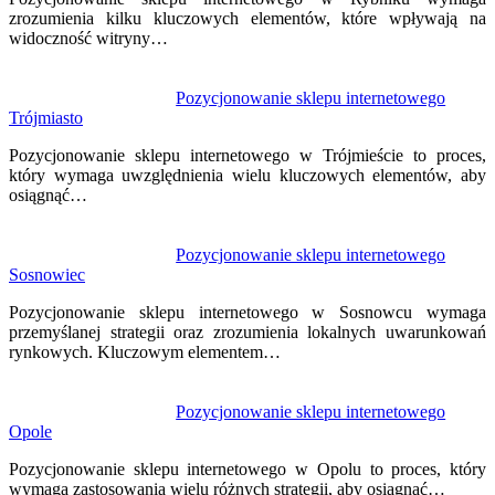
zrozumienia kilku kluczowych elementów, które wpływają na
widoczność witryny…
Pozycjonowanie sklepu internetowego
Trójmiasto
Pozycjonowanie sklepu internetowego w Trójmieście to proces,
który wymaga uwzględnienia wielu kluczowych elementów, aby
osiągnąć…
Pozycjonowanie sklepu internetowego
Sosnowiec
Pozycjonowanie sklepu internetowego w Sosnowcu wymaga
przemyślanej strategii oraz zrozumienia lokalnych uwarunkowań
rynkowych. Kluczowym elementem…
Pozycjonowanie sklepu internetowego
Opole
Pozycjonowanie sklepu internetowego w Opolu to proces, który
wymaga zastosowania wielu różnych strategii, aby osiągnąć…