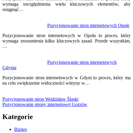
wymaga uwzględnienia wielu kluczowych elementów, aby
osiągnąć…
Pozycjonowanie stron internetowych Opole
Pozycjonowanie stron internetowych w Opolu to proces, który
wymaga zrozumienia kilku kluczowych zasad. Przede wszystkim,
…
Pozycjonowanie stron internetowych
Gdynia
Pozycjonowanie stron internetowych w Gdyni to proces, który ma
na celu zwiększenie widoczności witryny w…
Pozycjonowanie stron Wodzisław Śląski
Pozycjonowanie strony internetowej Gorzów
Kategorie
Biznes