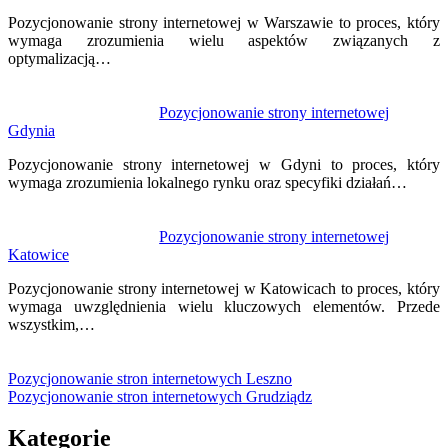
Pozycjonowanie strony internetowej w Warszawie to proces, który
wymaga zrozumienia wielu aspektów związanych z
optymalizacją…
Pozycjonowanie strony internetowej
Gdynia
Pozycjonowanie strony internetowej w Gdyni to proces, który
wymaga zrozumienia lokalnego rynku oraz specyfiki działań…
Pozycjonowanie strony internetowej
Katowice
Pozycjonowanie strony internetowej w Katowicach to proces, który
wymaga uwzględnienia wielu kluczowych elementów. Przede
wszystkim,…
Pozycjonowanie stron internetowych Leszno
Pozycjonowanie stron internetowych Grudziądz
Kategorie