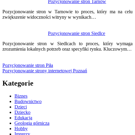
Pozycjonowanie stron Tarnów
Pozycjonowanie stron w Tarnowie to proces, który ma na celu
zwiększenie widoczności witryny w wynikach…
Pozycjonowanie stron Siedlce
Pozycjonowanie stron w Siedlcach to proces, który wymaga
zrozumienia lokalnych potrzeb oraz specyfiki rynku. Kluczowym…
Pozycjonowanie stron Piła
Pozycjonowanie strony internetowej Poznań
Kategorie
Biznes
Budownictwo
Dzieci
Dziecko
Edukacja
Geologia górnicza
Hobby
Imprezy