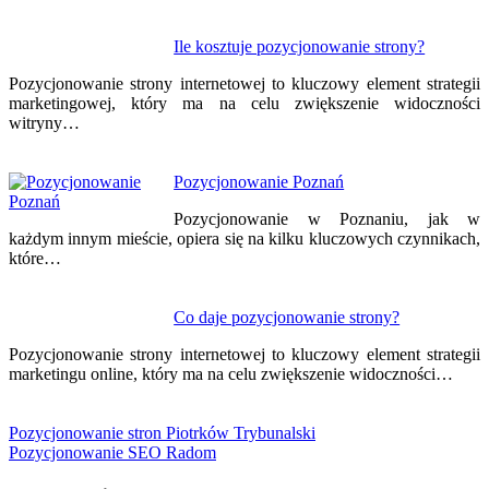
Ile kosztuje pozycjonowanie strony?
Pozycjonowanie strony internetowej to kluczowy element strategii
marketingowej, który ma na celu zwiększenie widoczności
witryny…
Pozycjonowanie Poznań
Pozycjonowanie w Poznaniu, jak w
każdym innym mieście, opiera się na kilku kluczowych czynnikach,
które…
Co daje pozycjonowanie strony?
Pozycjonowanie strony internetowej to kluczowy element strategii
marketingu online, który ma na celu zwiększenie widoczności…
Pozycjonowanie stron Piotrków Trybunalski
Pozycjonowanie SEO Radom