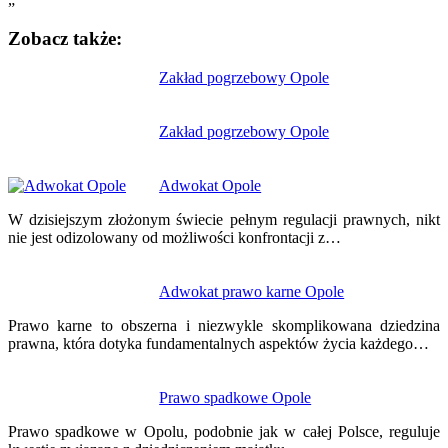
Zobacz także:
Nawigacja
Zakład pogrzebowy Opole
wpisu
Zakład pogrzebowy Opole
Adwokat Opole
W dzisiejszym złożonym świecie pełnym regulacji prawnych, nikt
nie jest odizolowany od możliwości konfrontacji z…
Adwokat prawo karne Opole
Prawo karne to obszerna i niezwykle skomplikowana dziedzina
prawna, która dotyka fundamentalnych aspektów życia każdego…
Prawo spadkowe Opole
Prawo spadkowe w Opolu, podobnie jak w całej Polsce, reguluje