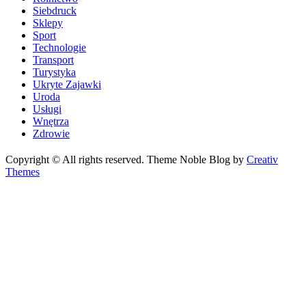
Siebdruck
Sklepy
Sport
Technologie
Transport
Turystyka
Ukryte Zajawki
Uroda
Usługi
Wnętrza
Zdrowie
Copyright © All rights reserved. Theme Noble Blog by
Creativ
Themes