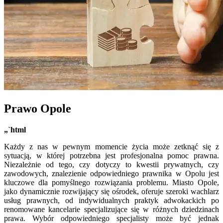
Prawo Opole
„`html
Każdy z nas w pewnym momencie życia może zetknąć się z
sytuacją, w której potrzebna jest profesjonalna pomoc prawna.
Niezależnie od tego, czy dotyczy to kwestii prywatnych, czy
zawodowych, znalezienie odpowiedniego prawnika w Opolu jest
kluczowe dla pomyślnego rozwiązania problemu. Miasto Opole,
jako dynamicznie rozwijający się ośrodek, oferuje szeroki wachlarz
usług prawnych, od indywidualnych praktyk adwokackich po
renomowane kancelarie specjalizujące się w różnych dziedzinach
prawa. Wybór odpowiedniego specjalisty może być jednak