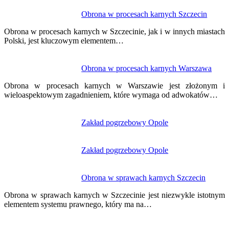
Nawigacja
Obrona w procesach karnych Szczecin
wpisu
Obrona w procesach karnych w Szczecinie, jak i w innych miastach
Polski, jest kluczowym elementem…
Obrona w procesach karnych Warszawa
Obrona w procesach karnych w Warszawie jest złożonym i
wieloaspektowym zagadnieniem, które wymaga od adwokatów…
Zakład pogrzebowy Opole
Zakład pogrzebowy Opole
Obrona w sprawach karnych Szczecin
Obrona w sprawach karnych w Szczecinie jest niezwykle istotnym
elementem systemu prawnego, który ma na…