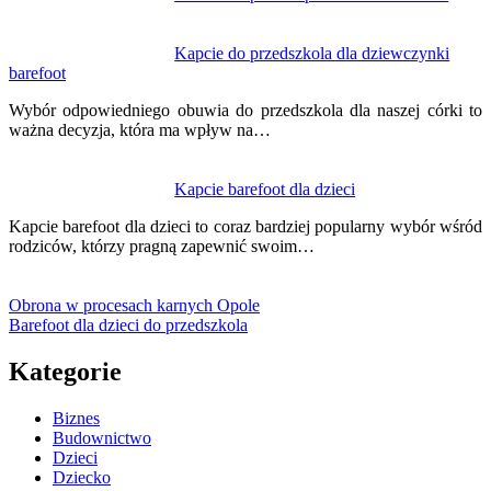
Kapcie do przedszkola dla dziewczynki
barefoot
Wybór odpowiedniego obuwia do przedszkola dla naszej córki to
ważna decyzja, która ma wpływ na…
Kapcie barefoot dla dzieci
Kapcie barefoot dla dzieci to coraz bardziej popularny wybór wśród
rodziców, którzy pragną zapewnić swoim…
Obrona w procesach karnych Opole
Barefoot dla dzieci do przedszkola
Kategorie
Biznes
Budownictwo
Dzieci
Dziecko