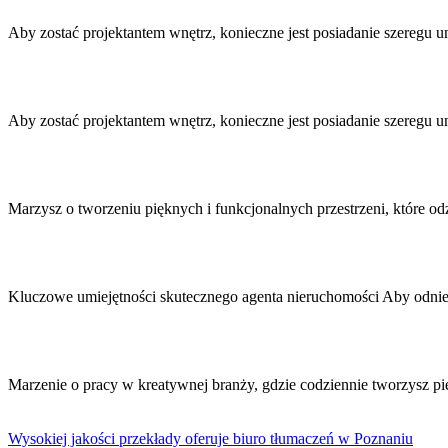
Nawigacja
wpisu
Aby zostać projektantem wnętrz, konieczne jest posiadanie szeregu u
Aby zostać projektantem wnętrz, konieczne jest posiadanie szeregu 
Marzysz o tworzeniu pięknych i funkcjonalnych przestrzeni, które 
Kluczowe umiejętności skutecznego agenta nieruchomości Aby odnie
Marzenie o pracy w kreatywnej branży, gdzie codziennie tworzysz pi
Wysokiej jakości przekłady oferuje biuro tłumaczeń w Poznaniu