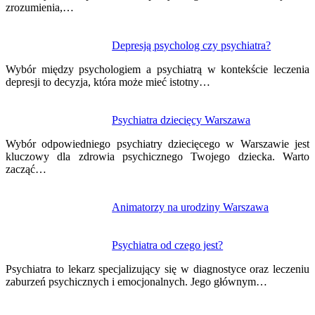
zrozumienia,…
Depresją psycholog czy psychiatra?
Wybór między psychologiem a psychiatrą w kontekście leczenia
depresji to decyzja, która może mieć istotny…
Psychiatra dziecięcy Warszawa
Wybór odpowiedniego psychiatry dziecięcego w Warszawie jest
kluczowy dla zdrowia psychicznego Twojego dziecka. Warto
zacząć…
Animatorzy na urodziny Warszawa
Psychiatra od czego jest?
Psychiatra to lekarz specjalizujący się w diagnostyce oraz leczeniu
zaburzeń psychicznych i emocjonalnych. Jego głównym…