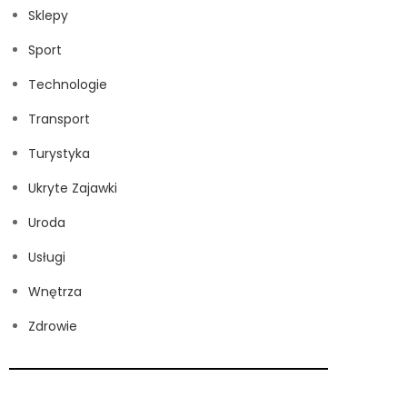
Sklepy
Sport
Technologie
Transport
Turystyka
Ukryte Zajawki
Uroda
Usługi
Wnętrza
Zdrowie