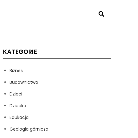
KATEGORIE
Biznes
Budownictwo
Dzieci
Dziecko
Edukacja
Geologia górnicza