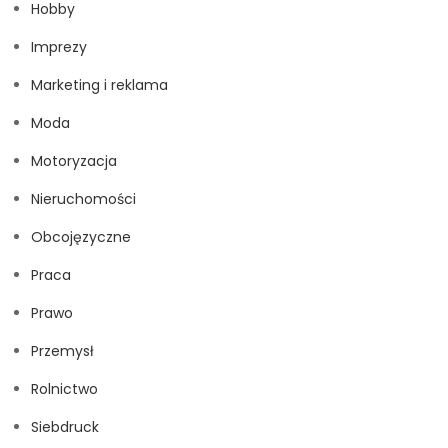
Hobby
Imprezy
Marketing i reklama
Moda
Motoryzacja
Nieruchomości
Obcojęzyczne
Praca
Prawo
Przemysł
Rolnictwo
Siebdruck