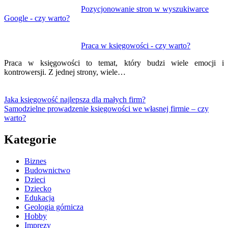
Pozycjonowanie stron w wyszukiwarce
Google - czy warto?
Praca w księgowości - czy warto?
Praca w księgowości to temat, który budzi wiele emocji i
kontrowersji. Z jednej strony, wiele…
Jaka księgowość najlepsza dla małych firm?
Samodzielne prowadzenie księgowości we własnej firmie – czy
warto?
Kategorie
Biznes
Budownictwo
Dzieci
Dziecko
Edukacja
Geologia górnicza
Hobby
Imprezy