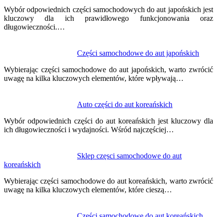
Wybór odpowiednich części samochodowych do aut japońskich jest
kluczowy dla ich prawidłowego funkcjonowania oraz
długowieczności.…
Części samochodowe do aut japońskich
Wybierając części samochodowe do aut japońskich, warto zwrócić
uwagę na kilka kluczowych elementów, które wpływają…
Auto części do aut koreańskich
Wybór odpowiednich części do aut koreańskich jest kluczowy dla
ich długowieczności i wydajności. Wśród najczęściej…
Sklep częsci samochodowe do aut
koreańskich
Wybierając części samochodowe do aut koreańskich, warto zwrócić
uwagę na kilka kluczowych elementów, które cieszą…
Części samochodowe do aut koreańskich