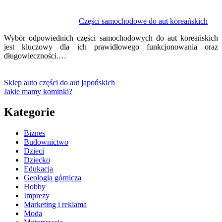
Części samochodowe do aut koreańskich
Wybór odpowiednich części samochodowych do aut koreańskich
jest kluczowy dla ich prawidłowego funkcjonowania oraz
długowieczności.…
Sklep auto części do aut japońskich
Jakie mamy kominki?
Kategorie
Biznes
Budownictwo
Dzieci
Dziecko
Edukacja
Geologia górnicza
Hobby
Imprezy
Marketing i reklama
Moda