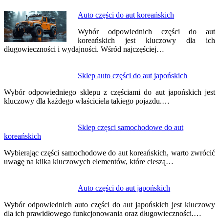
Nawigacja
Auto części do aut koreańskich
wpisu
Wybór odpowiednich części do aut
koreańskich jest kluczowy dla ich
długowieczności i wydajności. Wśród najczęściej…
Sklep auto części do aut japońskich
Wybór odpowiedniego sklepu z częściami do aut japońskich jest
kluczowy dla każdego właściciela takiego pojazdu.…
Sklep częsci samochodowe do aut
koreańskich
Wybierając części samochodowe do aut koreańskich, warto zwrócić
uwagę na kilka kluczowych elementów, które cieszą…
Auto części do aut japońskich
Wybór odpowiednich auto części do aut japońskich jest kluczowy
dla ich prawidłowego funkcjonowania oraz długowieczności.…