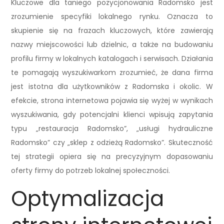
Kluczowe dla taniego pozycjonowania Radomsko jest
zrozumienie specyfiki lokalnego rynku. Oznacza to
skupienie się na frazach kluczowych, które zawierają
nazwy miejscowości lub dzielnic, a także na budowaniu
profilu firmy w lokalnych katalogach i serwisach. Działania
te pomagają wyszukiwarkom zrozumieć, że dana firma
jest istotna dla użytkowników z Radomska i okolic. W
efekcie, strona internetowa pojawia się wyżej w wynikach
wyszukiwania, gdy potencjalni klienci wpisują zapytania
typu „restauracja Radomsko”, „usługi hydrauliczne
Radomsko” czy „sklep z odzieżą Radomsko”. Skuteczność
tej strategii opiera się na precyzyjnym dopasowaniu
oferty firmy do potrzeb lokalnej społeczności.
Optymalizacja