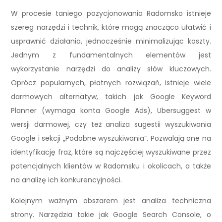
W procesie taniego pozycjonowania Radomsko istnieje
szereg narzędzi i technik, które mogą znacząco ułatwić i
usprawnić działania, jednocześnie minimalizując koszty.
Jednym z fundamentalnych elementów jest
wykorzystanie narzędzi do analizy słów kluczowych.
Oprócz popularnych, płatnych rozwiązań, istnieje wiele
darmowych alternatyw, takich jak Google Keyword
Planner (wymaga konta Google Ads), Ubersuggest w
wersji darmowej, czy też analiza sugestii wyszukiwania
Google i sekcji „Podobne wyszukiwania”. Pozwalają one na
identyfikację fraz, które są najczęściej wyszukiwane przez
potencjalnych klientów w Radomsku i okolicach, a także
na analizę ich konkurencyjności.
Kolejnym ważnym obszarem jest analiza techniczna
strony. Narzędzia takie jak Google Search Console, o