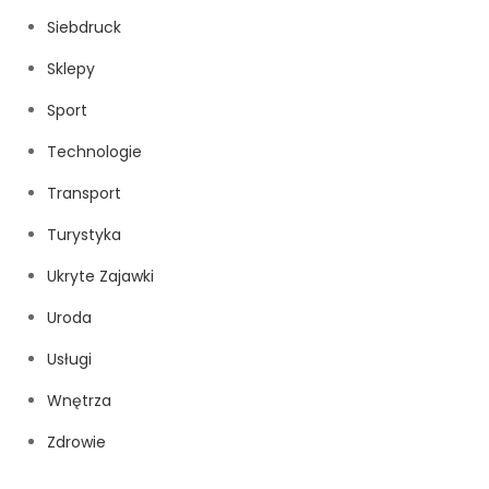
Siebdruck
Sklepy
Sport
Technologie
Transport
Turystyka
Ukryte Zajawki
Uroda
Usługi
Wnętrza
Zdrowie