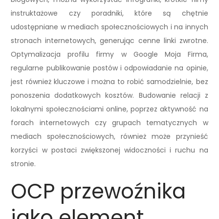
instruktażowe czy poradniki, które są chętnie
udostępniane w mediach społecznościowych i na innych
stronach internetowych, generując cenne linki zwrotne.
Optymalizacja profilu firmy w Google Moja Firma,
regularne publikowanie postów i odpowiadanie na opinie,
jest również kluczowe i można to robić samodzielnie, bez
ponoszenia dodatkowych kosztów. Budowanie relacji z
lokalnymi społecznościami online, poprzez aktywność na
forach internetowych czy grupach tematycznych w
mediach społecznościowych, również może przynieść
korzyści w postaci zwiększonej widoczności i ruchu na
stronie.
OCP przewoźnika
jako element