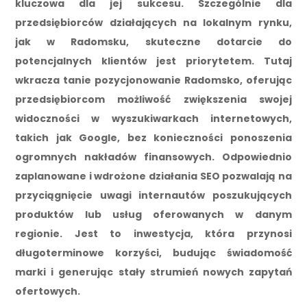
kluczowa dla jej sukcesu. Szczególnie dla
przedsiębiorców działających na lokalnym rynku,
jak w Radomsku, skuteczne dotarcie do
potencjalnych klientów jest priorytetem. Tutaj
wkracza tanie pozycjonowanie Radomsko, oferując
przedsiębiorcom możliwość zwiększenia swojej
widoczności w wyszukiwarkach internetowych,
takich jak Google, bez konieczności ponoszenia
ogromnych nakładów finansowych. Odpowiednio
zaplanowane i wdrożone działania SEO pozwalają na
przyciągnięcie uwagi internautów poszukujących
produktów lub usług oferowanych w danym
regionie. Jest to inwestycja, która przynosi
długoterminowe korzyści, budując świadomość
marki i generując stały strumień nowych zapytań
ofertowych.