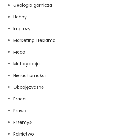
Geologia górnicza
Hobby
Imprezy
Marketing i reklama
Moda
Motoryzacja
Nieruchomości
Obcojęzyczne
Praca
Prawo
Przemysł
Rolnictwo