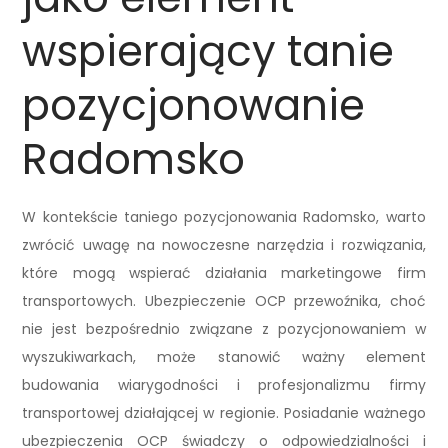
wspierający tanie
pozycjonowanie
Radomsko
W kontekście taniego pozycjonowania Radomsko, warto
zwrócić uwagę na nowoczesne narzędzia i rozwiązania,
które mogą wspierać działania marketingowe firm
transportowych. Ubezpieczenie OCP przewoźnika, choć
nie jest bezpośrednio związane z pozycjonowaniem w
wyszukiwarkach, może stanowić ważny element
budowania wiarygodności i profesjonalizmu firmy
transportowej działającej w regionie. Posiadanie ważnego
ubezpieczenia OCP świadczy o odpowiedzialności i