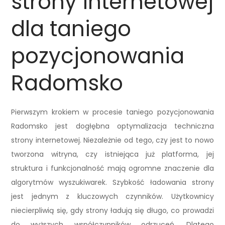
strony internetowej
dla taniego
pozycjonowania
Radomsko
Pierwszym krokiem w procesie taniego pozycjonowania
Radomsko jest dogłębna optymalizacja techniczna
strony internetowej. Niezależnie od tego, czy jest to nowo
tworzona witryna, czy istniejąca już platforma, jej
struktura i funkcjonalność mają ogromne znaczenie dla
algorytmów wyszukiwarek. Szybkość ładowania strony
jest jednym z kluczowych czynników. Użytkownicy
niecierpliwią się, gdy strony ładują się długo, co prowadzi
do wyższych współczynników odrzuceń. Dlatego