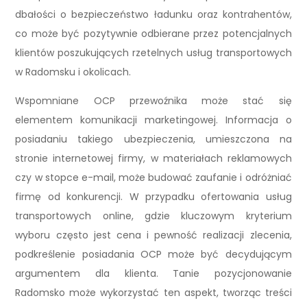
dbałości o bezpieczeństwo ładunku oraz kontrahentów,
co może być pozytywnie odbierane przez potencjalnych
klientów poszukujących rzetelnych usług transportowych
w Radomsku i okolicach.
Wspomniane OCP przewoźnika może stać się
elementem komunikacji marketingowej. Informacja o
posiadaniu takiego ubezpieczenia, umieszczona na
stronie internetowej firmy, w materiałach reklamowych
czy w stopce e-mail, może budować zaufanie i odróżniać
firmę od konkurencji. W przypadku ofertowania usług
transportowych online, gdzie kluczowym kryterium
wyboru często jest cena i pewność realizacji zlecenia,
podkreślenie posiadania OCP może być decydującym
argumentem dla klienta. Tanie pozycjonowanie
Radomsko może wykorzystać ten aspekt, tworząc treści