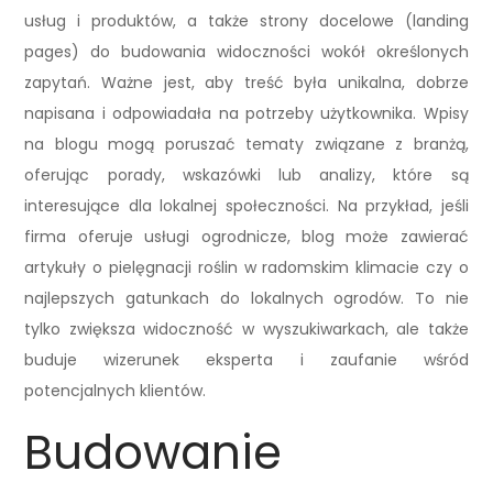
usług i produktów, a także strony docelowe (landing
pages) do budowania widoczności wokół określonych
zapytań. Ważne jest, aby treść była unikalna, dobrze
napisana i odpowiadała na potrzeby użytkownika. Wpisy
na blogu mogą poruszać tematy związane z branżą,
oferując porady, wskazówki lub analizy, które są
interesujące dla lokalnej społeczności. Na przykład, jeśli
firma oferuje usługi ogrodnicze, blog może zawierać
artykuły o pielęgnacji roślin w radomskim klimacie czy o
najlepszych gatunkach do lokalnych ogrodów. To nie
tylko zwiększa widoczność w wyszukiwarkach, ale także
buduje wizerunek eksperta i zaufanie wśród
potencjalnych klientów.
Budowanie