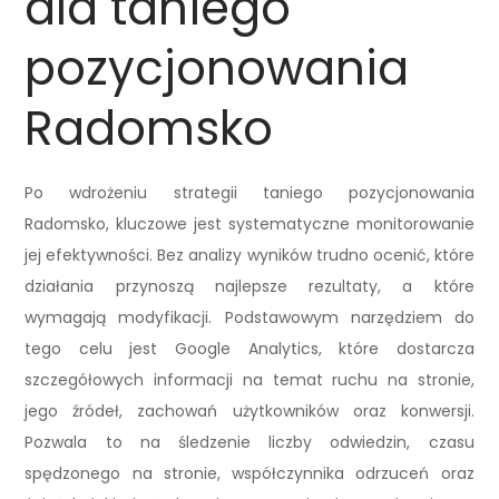
dla taniego
pozycjonowania
Radomsko
Po wdrożeniu strategii taniego pozycjonowania
Radomsko, kluczowe jest systematyczne monitorowanie
jej efektywności. Bez analizy wyników trudno ocenić, które
działania przynoszą najlepsze rezultaty, a które
wymagają modyfikacji. Podstawowym narzędziem do
tego celu jest Google Analytics, które dostarcza
szczegółowych informacji na temat ruchu na stronie,
jego źródeł, zachowań użytkowników oraz konwersji.
Pozwala to na śledzenie liczby odwiedzin, czasu
spędzonego na stronie, współczynnika odrzuceń oraz