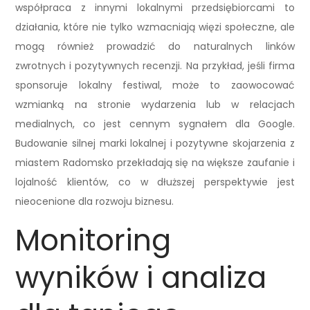
współpraca z innymi lokalnymi przedsiębiorcami to
działania, które nie tylko wzmacniają więzi społeczne, ale
mogą również prowadzić do naturalnych linków
zwrotnych i pozytywnych recenzji. Na przykład, jeśli firma
sponsoruje lokalny festiwal, może to zaowocować
wzmianką na stronie wydarzenia lub w relacjach
medialnych, co jest cennym sygnałem dla Google.
Budowanie silnej marki lokalnej i pozytywne skojarzenia z
miastem Radomsko przekładają się na większe zaufanie i
lojalność klientów, co w dłuższej perspektywie jest
nieocenione dla rozwoju biznesu.
Monitoring
wyników i analiza