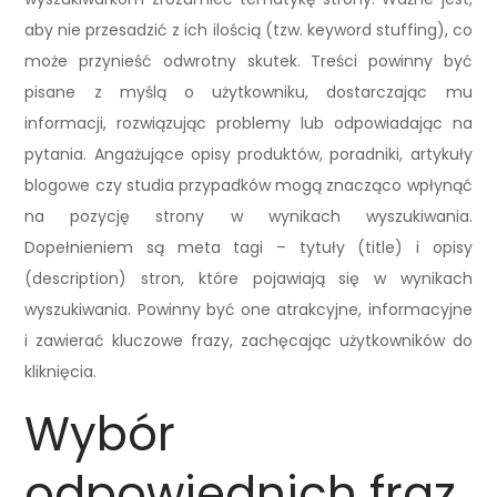
aby nie przesadzić z ich ilością (tzw. keyword stuffing), co
może przynieść odwrotny skutek. Treści powinny być
pisane z myślą o użytkowniku, dostarczając mu
informacji, rozwiązując problemy lub odpowiadając na
pytania. Angażujące opisy produktów, poradniki, artykuły
blogowe czy studia przypadków mogą znacząco wpłynąć
na pozycję strony w wynikach wyszukiwania.
Dopełnieniem są meta tagi – tytuły (title) i opisy
(description) stron, które pojawiają się w wynikach
wyszukiwania. Powinny być one atrakcyjne, informacyjne
i zawierać kluczowe frazy, zachęcając użytkowników do
kliknięcia.
Wybór
odpowiednich fraz