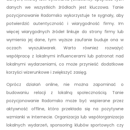
danych we wszystkich źródłach jest kluczowa. Tanie
pozycjonowanie Radomsko wykorzystuje te sygnały, aby
potwierdzić autentyczność i wiarygodność firmy. Im
więcej wiarygodnych źródeł linkuje do strony firmy lub
wymienia jej dane, tym wyższe zaufanie buduje ona w
oczach wyszukiwarek. Warto również rozważyć
współpracę z lokalnymi influencerami lub patronat nad
lokalnymi wydarzeniami, co może przynieść dodatkowe
korzyści wizerunkowe i zwiększyć zasięg.
Oprócz działań online, nie można zapominać o
budowaniu relacji z lokalną społecznością. Tanie
pozycjonowanie Radomsko może być wspierane przez
aktywność offline, która przekłada się na pozytywne
wzmianki w Internecie. Organizacja lub współorganizacja
lokalnych wydarzeń, sponsoring klubów sportowych czy