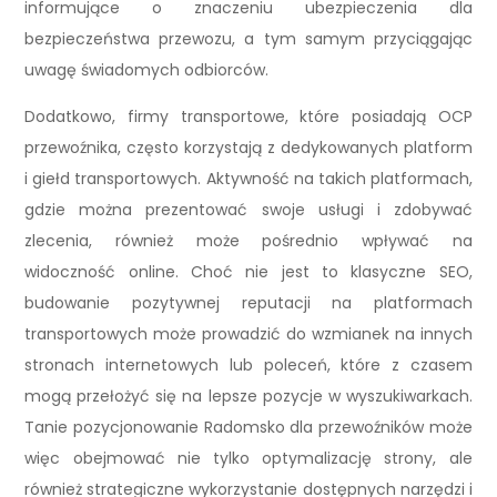
informujące o znaczeniu ubezpieczenia dla
bezpieczeństwa przewozu, a tym samym przyciągając
uwagę świadomych odbiorców.
Dodatkowo, firmy transportowe, które posiadają OCP
przewoźnika, często korzystają z dedykowanych platform
i giełd transportowych. Aktywność na takich platformach,
gdzie można prezentować swoje usługi i zdobywać
zlecenia, również może pośrednio wpływać na
widoczność online. Choć nie jest to klasyczne SEO,
budowanie pozytywnej reputacji na platformach
transportowych może prowadzić do wzmianek na innych
stronach internetowych lub poleceń, które z czasem
mogą przełożyć się na lepsze pozycje w wyszukiwarkach.
Tanie pozycjonowanie Radomsko dla przewoźników może
więc obejmować nie tylko optymalizację strony, ale
również strategiczne wykorzystanie dostępnych narzędzi i