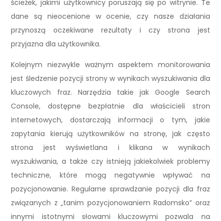
ścieżek, jakimi użytkownicy poruszają się po witrynie. Te
dane są nieocenione w ocenie, czy nasze działania
przynoszą oczekiwane rezultaty i czy strona jest
przyjazna dla użytkownika.
Kolejnym niezwykle ważnym aspektem monitorowania
jest śledzenie pozycji strony w wynikach wyszukiwania dla
kluczowych fraz. Narzędzia takie jak Google Search
Console, dostępne bezpłatnie dla właścicieli stron
internetowych, dostarczają informacji o tym, jakie
zapytania kierują użytkowników na stronę, jak często
strona jest wyświetlana i klikana w wynikach
wyszukiwania, a także czy istnieją jakiekolwiek problemy
techniczne, które mogą negatywnie wpływać na
pozycjonowanie. Regularne sprawdzanie pozycji dla fraz
związanych z „tanim pozycjonowaniem Radomsko” oraz
innymi istotnymi słowami kluczowymi pozwala na