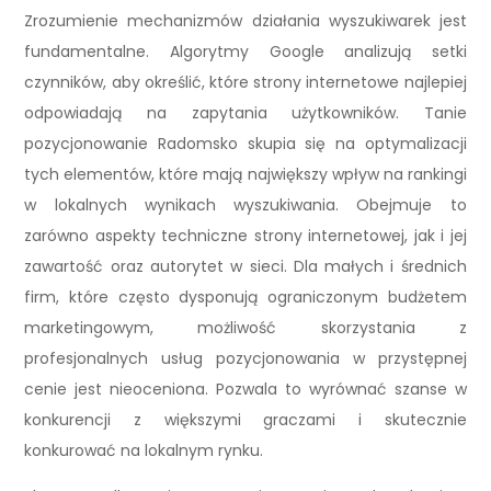
Zrozumienie mechanizmów działania wyszukiwarek jest
fundamentalne. Algorytmy Google analizują setki
czynników, aby określić, które strony internetowe najlepiej
odpowiadają na zapytania użytkowników. Tanie
pozycjonowanie Radomsko skupia się na optymalizacji
tych elementów, które mają największy wpływ na rankingi
w lokalnych wynikach wyszukiwania. Obejmuje to
zarówno aspekty techniczne strony internetowej, jak i jej
zawartość oraz autorytet w sieci. Dla małych i średnich
firm, które często dysponują ograniczonym budżetem
marketingowym, możliwość skorzystania z
profesjonalnych usług pozycjonowania w przystępnej
cenie jest nieoceniona. Pozwala to wyrównać szanse w
konkurencji z większymi graczami i skutecznie
konkurować na lokalnym rynku.