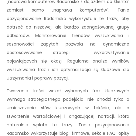
„naprawa komputerów Radomsko z dojazdem do klienta”
zamiast samo „naprawa komputerów”. Tanie
pozycjonowanie Radomsko wykorzystuje te frazy, aby
dotrzeć do niszowej, ale bardzo zaangażowanej grupy
odbiorców. Monitorowanie trendów wyszukiwania i
sezonowości zapytań pozwala na dynamiczne
dostosowywanie strategii i wykorzystywanie
pojawiających się okazji. Regularna analiza wyników
wyszukiwania fraz i ich optymalizacja są kluczowe dla
utrzymania i poprawy pozycji.
Tworzenie treści wokół wybranych fraz kluczowych
wymaga strategicznego podejścia. Nie chodzi tylko o
umieszczenie słów kluczowych w tekście, ale o
stworzenie wartościowej i angażującej narracji, która
naturalnie wplata te frazy. Tanie pozycjonowanie
Radomsko wykorzystuje blogi firmowe, sekcje FAQ, opisy