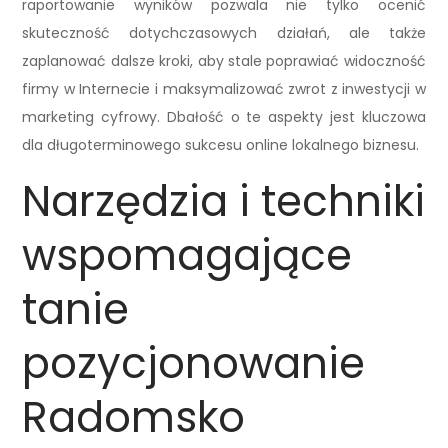
raportowanie wyników pozwala nie tylko ocenić
skuteczność dotychczasowych działań, ale także
zaplanować dalsze kroki, aby stale poprawiać widoczność
firmy w Internecie i maksymalizować zwrot z inwestycji w
marketing cyfrowy. Dbałość o te aspekty jest kluczowa
dla długoterminowego sukcesu online lokalnego biznesu.
Narzędzia i techniki
wspomagające
tanie
pozycjonowanie
Radomsko