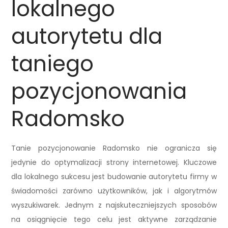
lokalnego
autorytetu dla
taniego
pozycjonowania
Radomsko
Tanie pozycjonowanie Radomsko nie ogranicza się
jedynie do optymalizacji strony internetowej. Kluczowe
dla lokalnego sukcesu jest budowanie autorytetu firmy w
świadomości zarówno użytkowników, jak i algorytmów
wyszukiwarek. Jednym z najskuteczniejszych sposobów
na osiągnięcie tego celu jest aktywne zarządzanie