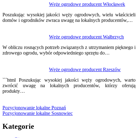
Węże ogrodowe producent Włocławek
Poszukując wysokiej jakości węży ogrodowych, wielu właścicieli
domów i ogrodników zwraca uwagę na lokalnych producentów,…
Węże ogrodowe producent Wałbrzych
W obliczu rosnących potrzeb związanych z utrzymaniem pięknego i
zdrowego ogrodu, wybór odpowiedniego sprzętu do…
Węże ogrodowe producent Rzeszów
```html Poszukując wysokiej jakości węży ogrodowych, warto
zwrócić uwagę na lokalnych producentów, którzy oferują
produkty…
Pozycjonowanie lokalne Poznań
Pozycjonowanie lokalne Sosnowiec
Kategorie