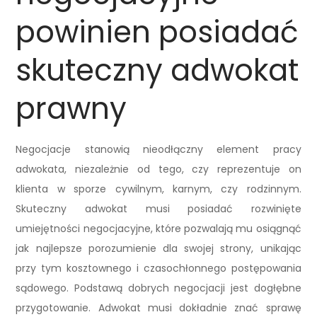
powinien posiadać
skuteczny adwokat
prawny
Negocjacje stanowią nieodłączny element pracy
adwokata, niezależnie od tego, czy reprezentuje on
klienta w sporze cywilnym, karnym, czy rodzinnym.
Skuteczny adwokat musi posiadać rozwinięte
umiejętności negocjacyjne, które pozwalają mu osiągnąć
jak najlepsze porozumienie dla swojej strony, unikając
przy tym kosztownego i czasochłonnego postępowania
sądowego. Podstawą dobrych negocjacji jest dogłębne
przygotowanie. Adwokat musi dokładnie znać sprawę