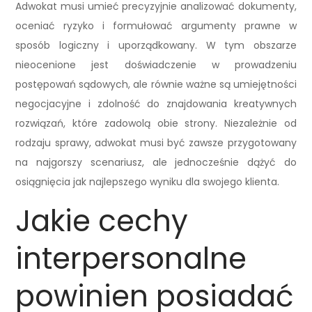
Adwokat musi umieć precyzyjnie analizować dokumenty,
oceniać ryzyko i formułować argumenty prawne w
sposób logiczny i uporządkowany. W tym obszarze
nieocenione jest doświadczenie w prowadzeniu
postępowań sądowych, ale równie ważne są umiejętności
negocjacyjne i zdolność do znajdowania kreatywnych
rozwiązań, które zadowolą obie strony. Niezależnie od
rodzaju sprawy, adwokat musi być zawsze przygotowany
na najgorszy scenariusz, ale jednocześnie dążyć do
osiągnięcia jak najlepszego wyniku dla swojego klienta.
Jakie cechy
interpersonalne
powinien posiadać