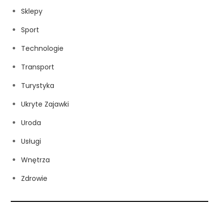
Sklepy
Sport
Technologie
Transport
Turystyka
Ukryte Zajawki
Uroda
Usługi
Wnętrza
Zdrowie