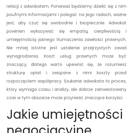
relacji z adwokatem. Ponieważ będziemy dzielić się z nim
poufnymi informacjami i polegać na jego radach, ważne
jest, aby czuć się swobodnie i bezpiecznie. Adwokat
powinien wykazywać się empatią, cierpliwością i
umiejętnością jasnego tłumaczenia zawiłości prawnych.
Nie mniej istotne jest ustalenie przejrzystych zasad
wynagrodzenia. Koszt usług prawnych może być
znaczący, dlatego warto upewnić się, że rozumiesz
strukturę opłat i związane z nimi koszty przed
rozpoczęciem współpracy. Szukanie adwokata to proces,
który wymaga czasu i analizy, ale dobrze zainwestowany
czas w tym obszarze może przynieść znaczące korzyści.
Jakie umiejętności
negocjacyjne