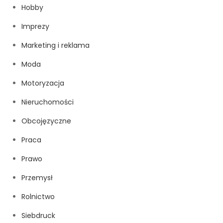
Hobby
Imprezy
Marketing i reklama
Moda
Motoryzacja
Nieruchomości
Obcojęzyczne
Praca
Prawo
Przemysł
Rolnictwo
Siebdruck