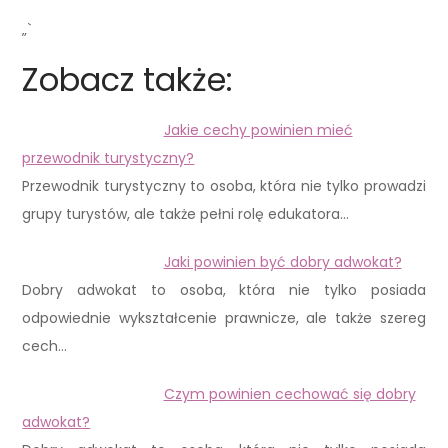
„`
Zobacz także:
Jakie cechy powinien mieć
przewodnik turystyczny?
Przewodnik turystyczny to osoba, która nie tylko prowadzi
grupy turystów, ale także pełni rolę edukatora…
Jaki powinien być dobry adwokat?
Dobry adwokat to osoba, która nie tylko posiada
odpowiednie wykształcenie prawnicze, ale także szereg
cech…
Czym powinien cechować się dobry
adwokat?