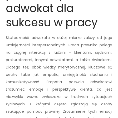
adwokat dla
sukcesu w pracy
Skuteczność adwokata w dużej mierze zależy od jego
umiejętności interpersonalnych. Praca prawnika polega
na ciągłej interakcji z ludźmi – klientami, sędziami,
prokuratorami, innymi adwokatami, a także świadkami.
Dlatego też, obok wiedzy merytorycznej, kluczowe są
cechy takie jak empatia, umiejętność słuchania i
komunikatywność. Empatia pozwala adwokatowi
zrozumieć emocje i perspektywę klienta, co jest
niezwykle ważne zwłaszcza w trudnych sytuacjach
życiowych, z którymi często zgłaszają się osoby
szukające pomocy prawnej. Zrozumienie tych emocji