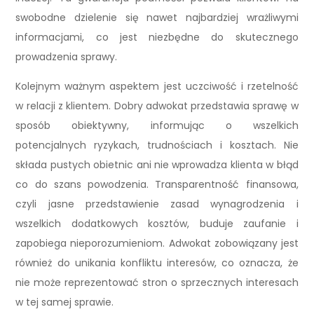
swobodne dzielenie się nawet najbardziej wrażliwymi
informacjami, co jest niezbędne do skutecznego
prowadzenia sprawy.
Kolejnym ważnym aspektem jest uczciwość i rzetelność
w relacji z klientem. Dobry adwokat przedstawia sprawę w
sposób obiektywny, informując o wszelkich
potencjalnych ryzykach, trudnościach i kosztach. Nie
składa pustych obietnic ani nie wprowadza klienta w błąd
co do szans powodzenia. Transparentność finansowa,
czyli jasne przedstawienie zasad wynagrodzenia i
wszelkich dodatkowych kosztów, buduje zaufanie i
zapobiega nieporozumieniom. Adwokat zobowiązany jest
również do unikania konfliktu interesów, co oznacza, że
nie może reprezentować stron o sprzecznych interesach
w tej samej sprawie.