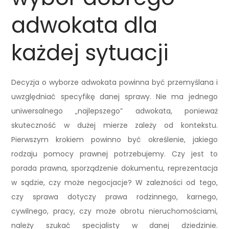
adwokata dla
każdej sytuacji
Decyzja o wyborze adwokata powinna być przemyślana i
uwzględniać specyfikę danej sprawy. Nie ma jednego
uniwersalnego „najlepszego” adwokata, ponieważ
skuteczność w dużej mierze zależy od kontekstu.
Pierwszym krokiem powinno być określenie, jakiego
rodzaju pomocy prawnej potrzebujemy. Czy jest to
porada prawna, sporządzenie dokumentu, reprezentacja
w sądzie, czy może negocjacje? W zależności od tego,
czy sprawa dotyczy prawa rodzinnego, karnego,
cywilnego, pracy, czy może obrotu nieruchomościami,
należy szukać specjalisty w danej dziedzinie.