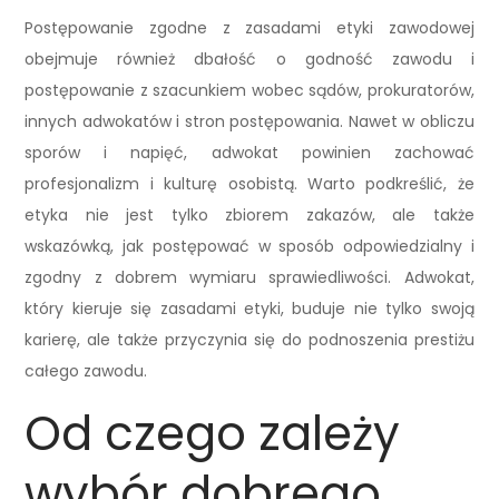
Postępowanie zgodne z zasadami etyki zawodowej
obejmuje również dbałość o godność zawodu i
postępowanie z szacunkiem wobec sądów, prokuratorów,
innych adwokatów i stron postępowania. Nawet w obliczu
sporów i napięć, adwokat powinien zachować
profesjonalizm i kulturę osobistą. Warto podkreślić, że
etyka nie jest tylko zbiorem zakazów, ale także
wskazówką, jak postępować w sposób odpowiedzialny i
zgodny z dobrem wymiaru sprawiedliwości. Adwokat,
który kieruje się zasadami etyki, buduje nie tylko swoją
karierę, ale także przyczynia się do podnoszenia prestiżu
całego zawodu.
Od czego zależy
wybór dobrego