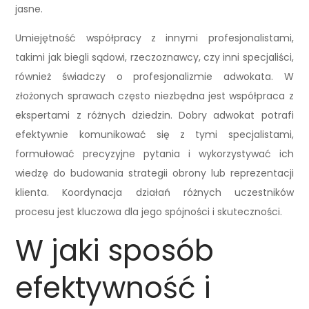
jasne.
Umiejętność współpracy z innymi profesjonalistami,
takimi jak biegli sądowi, rzeczoznawcy, czy inni specjaliści,
również świadczy o profesjonalizmie adwokata. W
złożonych sprawach często niezbędna jest współpraca z
ekspertami z różnych dziedzin. Dobry adwokat potrafi
efektywnie komunikować się z tymi specjalistami,
formułować precyzyjne pytania i wykorzystywać ich
wiedzę do budowania strategii obrony lub reprezentacji
klienta. Koordynacja działań różnych uczestników
procesu jest kluczowa dla jego spójności i skuteczności.
W jaki sposób
efektywność i