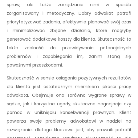
spraw, ale także zarządzanie nimi w sposób
zorganizowany i metodyczny. Dobry adwokat potrafi
priorytetyzować zadania, efektywnie planować swój czas
i minimalizować zbędne działania, które mogłyby
generować dodatkowe koszty dla klienta. Skuteczność to
także zdolność do przewidywania potencjalnych
problemów i zapobiegania im, zanim staną się
poważnymi przeszkodami.
Skuteczność w sensie osiągania pozytywnych rezultatów
dla klienta jest ostatecznym miernikiem jakości pracy
adwokata. Obejmuje ona zarówno wygrane sprawy w
sądzie, jak i korzystne ugody, skuteczne negocjacje czy
pomoc w uniknięciu konsekwencji prawnych. Klient
powierza swoje problemy adwokatowi w nadziei na
rozwiązanie, dlatego kluczowe jest, aby prawnik potrafił