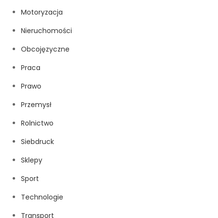
Motoryzacja
Nieruchomości
Obcojęzyczne
Praca
Prawo
Przemysł
Rolnictwo
Siebdruck
Sklepy
Sport
Technologie
Transport