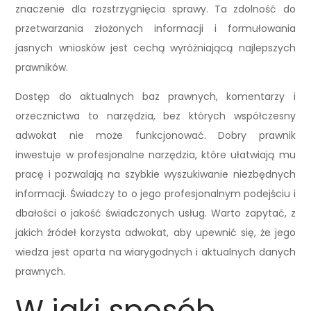
znaczenie dla rozstrzygnięcia sprawy. Ta zdolność do
przetwarzania złożonych informacji i formułowania
jasnych wniosków jest cechą wyróżniającą najlepszych
prawników.
Dostęp do aktualnych baz prawnych, komentarzy i
orzecznictwa to narzędzia, bez których współczesny
adwokat nie może funkcjonować. Dobry prawnik
inwestuje w profesjonalne narzędzia, które ułatwiają mu
pracę i pozwalają na szybkie wyszukiwanie niezbędnych
informacji. Świadczy to o jego profesjonalnym podejściu i
dbałości o jakość świadczonych usług. Warto zapytać, z
jakich źródeł korzysta adwokat, aby upewnić się, że jego
wiedza jest oparta na wiarygodnych i aktualnych danych
prawnych.
W jaki sposób