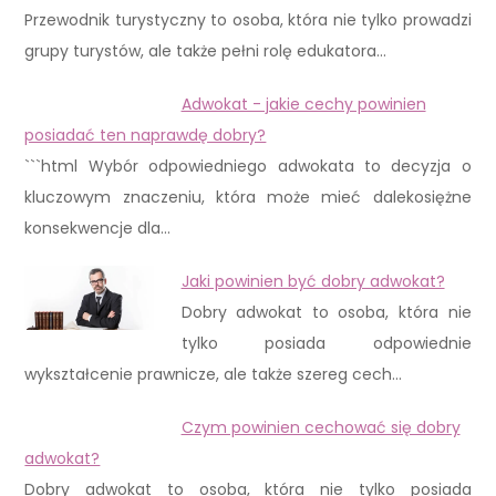
Przewodnik turystyczny to osoba, która nie tylko prowadzi
grupy turystów, ale także pełni rolę edukatora…
Adwokat - jakie cechy powinien
posiadać ten naprawdę dobry?
```html Wybór odpowiedniego adwokata to decyzja o
kluczowym znaczeniu, która może mieć dalekosiężne
konsekwencje dla…
Jaki powinien być dobry adwokat?
Dobry adwokat to osoba, która nie
tylko posiada odpowiednie
wykształcenie prawnicze, ale także szereg cech…
Czym powinien cechować się dobry
adwokat?
Dobry adwokat to osoba, która nie tylko posiada