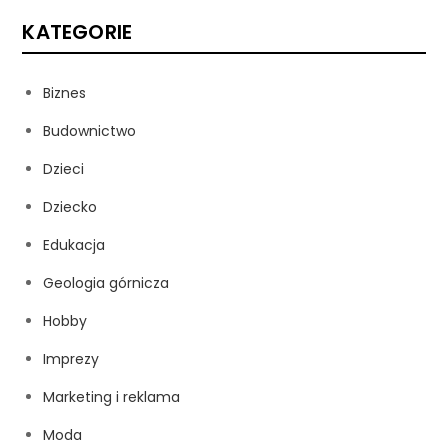
KATEGORIE
Biznes
Budownictwo
Dzieci
Dziecko
Edukacja
Geologia górnicza
Hobby
Imprezy
Marketing i reklama
Moda