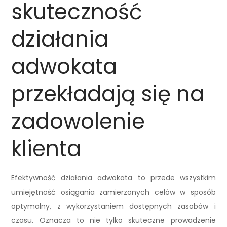
skuteczność
działania
adwokata
przekładają się na
zadowolenie
klienta
Efektywność działania adwokata to przede wszystkim
umiejętność osiągania zamierzonych celów w sposób
optymalny, z wykorzystaniem dostępnych zasobów i
czasu. Oznacza to nie tylko skuteczne prowadzenie