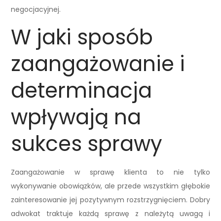
negocjacyjnej.
W jaki sposób
zaangażowanie i
determinacja
wpływają na
sukces sprawy
Zaangażowanie w sprawę klienta to nie tylko
wykonywanie obowiązków, ale przede wszystkim głębokie
zainteresowanie jej pozytywnym rozstrzygnięciem. Dobry
adwokat traktuje każdą sprawę z należytą uwagą i