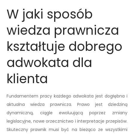
W jaki sposób
wiedza prawnicza
kształtuje dobrego
adwokata dla
klienta
Fundamentem pracy każdego adwokata jest dogłębna i
aktualna wiedza prawnicza. Prawo jest dziedziną
dynamiczną, ciągle ewoluującą poprzez zmiany
legislacyjne, nowe orzecznictwo i interpretacje przepisów.
Skuteczny prawnik musi być na bieżąco ze wszystkimi