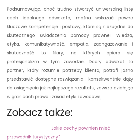
Podsumowując, choć trudno stworzyć uniwersalną listę
cech idealnego adwokata, można wskazać pewne
kluczowe kompetencje i postawy, które są niezbędne do
skutecznego świadczenia pomocy prawnej. Wiedza,
etyka, komunikatywność, empatia, zaangażowanie i
skuteczność to filary, na których opiera się
profesjonalizm w tym zawodzie. Dobry adwokat to
partner, który rozumie potrzeby klienta, potrafi jasno
przedstawić dostępne rozwiązania i konsekwentnie dąży
do osiągnięcia jak najlepszego rezultatu, zawsze działając
w granicach prawa i zasad etyki zawodowej.
Zobacz także:
Jakie cechy powinien mieć
przewodnik turystyczny?