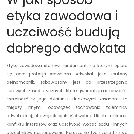
etyka zawodowa i
uczciwość budują
dobrego adwokata
Etyka zawodowa stanowi fundament, na którym opiera
się cała profesja prawnicza. Adwokat, jako zaufany
pełnomocnik, zobowiązany jest do przestrzegania
surowych zasad etycznych, które gwarantują uczciwość i
rzetelność w jego działaniu. Kluczowymi zasadami są
między innymi: obowiązek zachowania tajemnicy
adwokackiej, obowiązek lojalności wobec klienta, unikanie
konfliktu interesów oraz uczciwość wobec sądu i innych
uczestników postępowania. Naruszenie tych zasad może