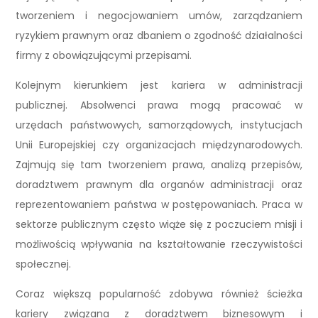
tworzeniem i negocjowaniem umów, zarządzaniem
ryzykiem prawnym oraz dbaniem o zgodność działalności
firmy z obowiązującymi przepisami.
Kolejnym kierunkiem jest kariera w administracji
publicznej. Absolwenci prawa mogą pracować w
urzędach państwowych, samorządowych, instytucjach
Unii Europejskiej czy organizacjach międzynarodowych.
Zajmują się tam tworzeniem prawa, analizą przepisów,
doradztwem prawnym dla organów administracji oraz
reprezentowaniem państwa w postępowaniach. Praca w
sektorze publicznym często wiąże się z poczuciem misji i
możliwością wpływania na kształtowanie rzeczywistości
społecznej.
Coraz większą popularność zdobywa również ścieżka
kariery związana z doradztwem biznesowym i