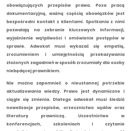
obowiązujących przepisów prawa. Poza pracą
dokumentacyjną, ważną częścią obowiązków jest
bezpośredni kontakt z klientami. Spotkania z nimi
pozwalają na zebranie kluczowych informacji,
wyjaśnienie wątpliwości i omówienie postępów w
sprawie. Adwokat musi wykazać się empatią,
zrozumieniem i umiejętnością przekazywania
złożonych zagadnień w sposób zrozumiały dla osoby
niebędącej prawnikiem.
Nie można zapomnieć o nieustannej potrzebie
aktualizowania wiedzy. Prawo jest dynamiczne i
ciągle się zmienia. Dlatego adwokat musi śledzić
nowelizacje przepisów, orzecznictwo sądów oraz
literaturę prawniczą. Uczestnictwo w
konferencjach, szkoleniach i czytanie