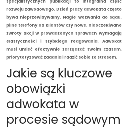
specjalistycznych publikacji to integralna część
rozwoju zawodowego. Dzień pracy adwokata często
bywa nieprzewidywalny. Nagłe wezwania do sądu,
pilne telefony od klientów czy nowe, nieoczekiwane
zwroty akcji w prowadzonych sprawach wymagają
elastyczności i szybkiego reagowania. Adwokat
musi umieć efektywnie zarządzać swoim czasem,
priorytetyzować zadania i radzić sobie ze stresem.
Jakie są kluczowe
obowiązki
adwokata w
procesie sądowym