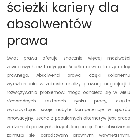
ścieżki kariery dla
absolwentów
prawa
Świat prawa oferuje znacznie więcej możliwości
zawodowych niż tradycyjna ścieżka adwokata czy radcy
prawnego. Absolwenci prawa, dzięki solidnemu
wykształceniu w zakresie analizy prawnej, negocjacji i
rozwiązywania problemów, mogą odnaleźć się w wielu
różnorodnych sektorach rynku pracy, często
wykorzystując swoje nabyte kompetencje w sposób
innowacyjny. Jedną z popularnych alternatyw jest praca
w działach prawnych dużych korporacji. Tam absolwenci
zajmują się doradztwem prawnym wewnętrznym,