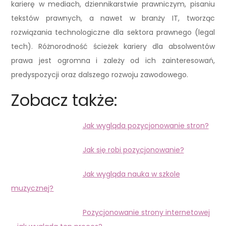
karierę w mediach, dziennikarstwie prawniczym, pisaniu
tekstów prawnych, a nawet w branży IT, tworząc
rozwiązania technologiczne dla sektora prawnego (legal
tech). Różnorodność ścieżek kariery dla absolwentów
prawa jest ogromna i zależy od ich zainteresowań,
predyspozycji oraz dalszego rozwoju zawodowego.
Zobacz także:
Jak wygląda pozycjonowanie stron?
Jak się robi pozycjonowanie?
Jak wygląda nauka w szkole
muzycznej?
Pozycjonowanie strony internetowej