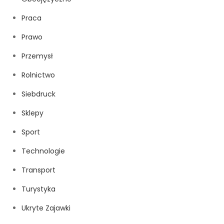
Praca
Prawo
Przemysł
Rolnictwo
Siebdruck
Sklepy
Sport
Technologie
Transport
Turystyka
Ukryte Zajawki