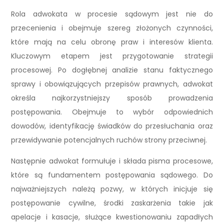
Rola adwokata w procesie sądowym jest nie do
przecenienia i obejmuje szereg złożonych czynności,
które mają na celu obronę praw i interesów klienta.
Kluczowym etapem jest przygotowanie strategii
procesowej. Po dogłębnej analizie stanu faktycznego
sprawy i obowiązujących przepisów prawnych, adwokat
określa najkorzystniejszy sposób prowadzenia
postępowania. Obejmuje to wybór odpowiednich
dowodów, identyfikację świadków do przesłuchania oraz
przewidywanie potencjalnych ruchów strony przeciwnej.
Następnie adwokat formułuje i składa pisma procesowe,
które są fundamentem postępowania sądowego. Do
najważniejszych należą pozwy, w których inicjuje się
postępowanie cywilne, środki zaskarżenia takie jak
apelacje i kasacje, służące kwestionowaniu zapadłych