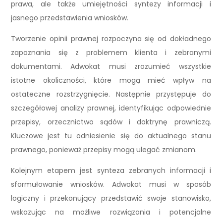
prawa, ale także umiejętności syntezy informacji i
jasnego przedstawienia wniosków.
Tworzenie opinii prawnej rozpoczyna się od dokładnego
zapoznania się z problemem klienta i zebranymi
dokumentami. Adwokat musi zrozumieć wszystkie
istotne okoliczności, które mogą mieć wpływ na
ostateczne rozstrzygnięcie. Następnie przystępuje do
szczegółowej analizy prawnej, identyfikując odpowiednie
przepisy, orzecznictwo sądów i doktrynę prawniczą.
Kluczowe jest tu odniesienie się do aktualnego stanu
prawnego, ponieważ przepisy mogą ulegać zmianom.
Kolejnym etapem jest synteza zebranych informacji i
sformułowanie wniosków. Adwokat musi w sposób
logiczny i przekonujący przedstawić swoje stanowisko,
wskazując na możliwe rozwiązania i potencjalne