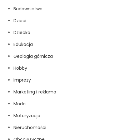
Budownictwo
Dzieci
Dziecko
Edukacja
Geologia górnicza
Hobby
Imprezy
Marketing i reklama
Moda
Motoryzacja
Nieruchomości
Obcojęzyczne