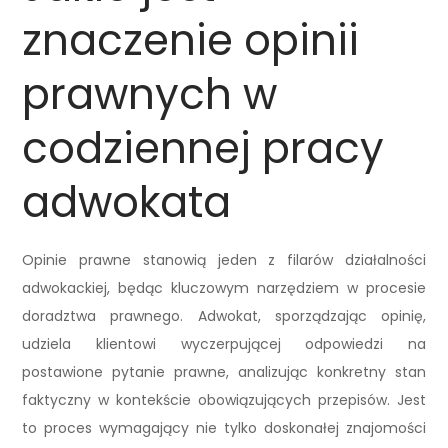
znaczenie opinii
prawnych w
codziennej pracy
adwokata
Opinie prawne stanowią jeden z filarów działalności
adwokackiej, będąc kluczowym narzędziem w procesie
doradztwa prawnego. Adwokat, sporządzając opinię,
udziela klientowi wyczerpującej odpowiedzi na
postawione pytanie prawne, analizując konkretny stan
faktyczny w kontekście obowiązujących przepisów. Jest
to proces wymagający nie tylko doskonałej znajomości