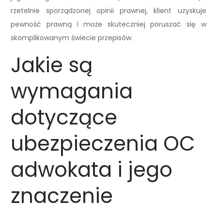
rzetelnie sporządzonej opinii prawnej, klient uzyskuje
pewność prawną i może skuteczniej poruszać się w
skomplikowanym świecie przepisów.
Jakie są
wymagania
dotyczące
ubezpieczenia OC
adwokata i jego
znaczenie