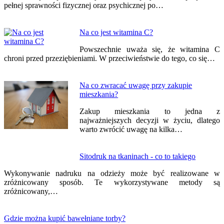
pełnej sprawności fizycznej oraz psychicznej po…
Na co jest witamina C?
Powszechnie uważa się, że witamina C
chroni przed przeziębieniami. W przeciwieństwie do tego, co się…
Na co zwracać uwagę przy zakupie
mieszkania?
Zakup mieszkania to jedna z
najważniejszych decyzji w życiu, dlatego
warto zwrócić uwagę na kilka…
Sitodruk na tkaninach - co to takiego
Wykonywanie nadruku na odzieży może być realizowane w
zróżnicowany sposób. Te wykorzystywane metody są
zróżnicowany,…
Gdzie można kupić bawełniane torby?